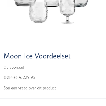
Moon Ice Voordeelset
Op voorraad
€ 229,95
€ 254,30
Stel een vraag over dit product