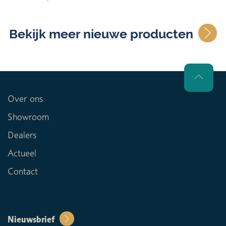
Bekijk meer nieuwe producten
Over ons
Showroom
Dealers
Actueel
Contact
Nieuwsbrief