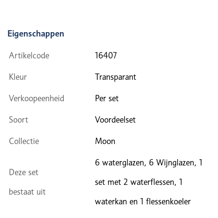
Eigenschappen
Artikelcode
16407
Kleur
Transparant
Verkoopeenheid
Per set
Soort
Voordeelset
Collectie
Moon
6 waterglazen, 6 Wijnglazen, 1
Deze set
set met 2 waterflessen, 1
bestaat uit
waterkan en 1 flessenkoeler