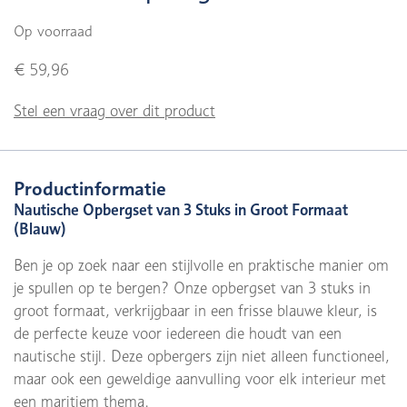
Op voorraad
€ 59,96
Stel een vraag over dit product
Productinformatie
Nautische Opbergset van 3 Stuks in Groot Formaat
(Blauw)
Ben je op zoek naar een stijlvolle en praktische manier om
je spullen op te bergen? Onze opbergset van 3 stuks in
groot formaat, verkrijgbaar in een frisse blauwe kleur, is
de perfecte keuze voor iedereen die houdt van een
nautische stijl. Deze opbergers zijn niet alleen functioneel,
maar ook een geweldige aanvulling voor elk interieur met
een maritiem thema.