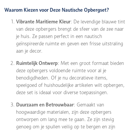
Waarom Kiezen voor Deze Nautische Opbergset?
Vibrante Maritieme Kleur
: De levendige blauwe tint
van deze opbergers brengt de sfeer van de zee naar
je huis. Ze passen perfect in een nautisch
geïnspireerde ruimte en geven een frisse uitstraling
aan je decor.
Ruimtelijk Ontwerp
: Met een groot formaat bieden
deze opbergers voldoende ruimte voor al je
benodigdheden. Of je nu decoratieve items,
speelgoed of huishoudelijke artikelen wilt opbergen,
deze set is ideaal voor diverse toepassingen.
Duurzaam en Betrouwbaar
: Gemaakt van
hoogwaardige materialen, zijn deze opbergers
ontworpen om lang mee te gaan. Ze zijn stevig
genoeg om je spullen veilig op te bergen en zijn