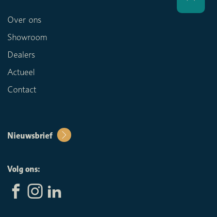
Over ons
Showroom
Dealers
Actueel
Contact
Nieuwsbrief
Volg ons: