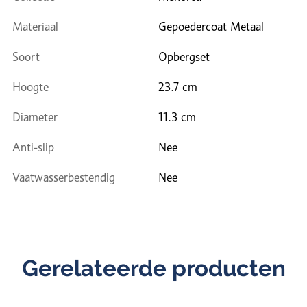
Materiaal
Gepoedercoat Metaal
Soort
Opbergset
Hoogte
23.7 cm
Diameter
11.3 cm
Anti-slip
Nee
Vaatwasserbestendig
Nee
Gerelateerde producten