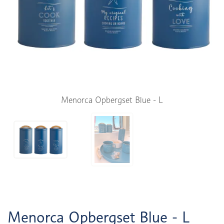
Menorca Opbergset Blue - L
Menorca Opbergset Blue - L