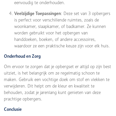
eenvoudig te onderhouden.
Veelzijdige Toepassingen
: Deze set van 3 opbergers
is perfect voor verschillende ruimtes, zoals de
woonkamer, slaapkamer, of badkamer. Ze kunnen
worden gebruikt voor het opbergen van
handdoeken, boeken, of andere accessoires,
waardoor ze een praktische keuze zijn voor elk huis.
Onderhoud en Zorg
Om ervoor te zorgen dat je opbergset er altijd op zijn best
uitziet, is het belangrijk om ze regelmatig schoon te
maken. Gebruik een vochtige doek om stof en vlekken te
verwijderen. Dit helpt om de kleur en kwaliteit te
behouden, zodat je jarenlang kunt genieten van deze
prachtige opbergers.
Conclusie