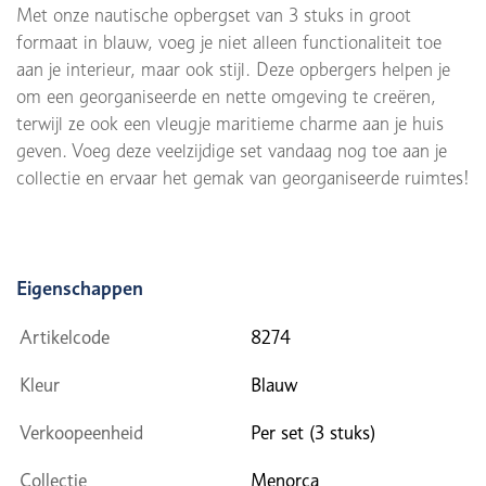
Met onze nautische opbergset van 3 stuks in groot
formaat in blauw, voeg je niet alleen functionaliteit toe
aan je interieur, maar ook stijl. Deze opbergers helpen je
om een georganiseerde en nette omgeving te creëren,
terwijl ze ook een vleugje maritieme charme aan je huis
geven. Voeg deze veelzijdige set vandaag nog toe aan je
collectie en ervaar het gemak van georganiseerde ruimtes!
Eigenschappen
Artikelcode
8274
Kleur
Blauw
Verkoopeenheid
Per set (3 stuks)
Collectie
Menorca