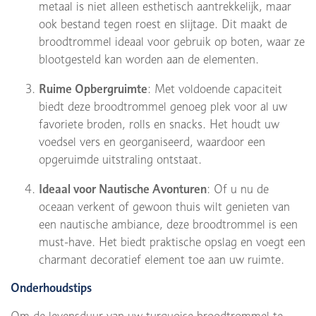
metaal is niet alleen esthetisch aantrekkelijk, maar
ook bestand tegen roest en slijtage. Dit maakt de
broodtrommel ideaal voor gebruik op boten, waar ze
blootgesteld kan worden aan de elementen.
Ruime Opbergruimte
: Met voldoende capaciteit
biedt deze broodtrommel genoeg plek voor al uw
favoriete broden, rolls en snacks. Het houdt uw
voedsel vers en georganiseerd, waardoor een
opgeruimde uitstraling ontstaat.
Ideaal voor Nautische Avonturen
: Of u nu de
oceaan verkent of gewoon thuis wilt genieten van
een nautische ambiance, deze broodtrommel is een
must-have. Het biedt praktische opslag en voegt een
charmant decoratief element toe aan uw ruimte.
Onderhoudstips