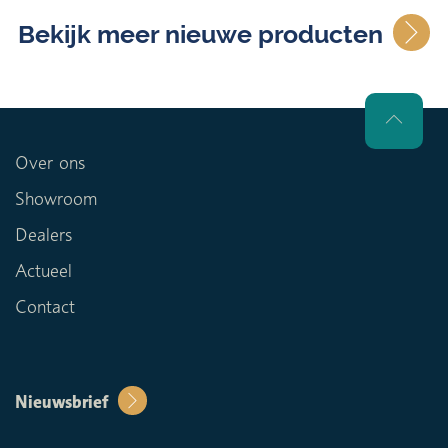
Bekijk meer nieuwe producten
Over ons
Showroom
Dealers
Actueel
Contact
Nieuwsbrief