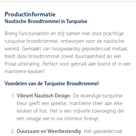
Productinformatie
Nautische Broodtrommel in Turquoise
Breng functionaliteit en stijl samen met onze prachtige
turquoise broodtrommel, ontworpen voor de nautische
wereld. Gemaakt van hoogwaardig gepoedercoat metaal,
biedt deze broodtrommel zowel duurzaamheid als een
frisse uitstraling. Perfect voor gebruik aan boord of in een
maritieme keuken!
Voordelen van de Turquoise Broodtrommel
Vibrant Nautisch Design
: De levendige turquoise
kleur geeft een speelse, maritieme sfeer aan elke
keuken of hut. Het is een stijlvolle toevoeging die
een vleugje zee in uw interieur brengt.
Duurzaam en Weerbestendig
: Het gepoedercoat