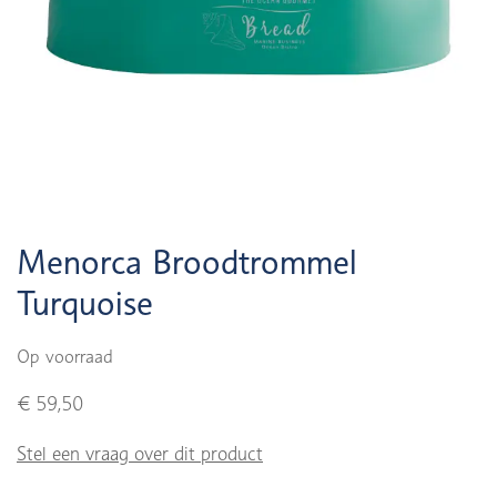
Menorca Broodtrommel
Turquoise
Op voorraad
€ 59,50
Stel een vraag over dit product