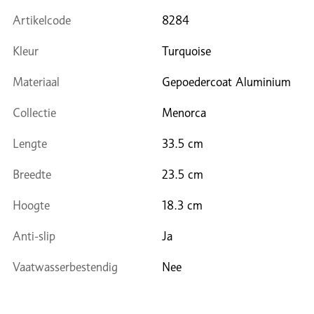
Artikelcode
8284
Kleur
Turquoise
Materiaal
Gepoedercoat Aluminium
Collectie
Menorca
Lengte
33.5 cm
Breedte
23.5 cm
Hoogte
18.3 cm
Anti-slip
Ja
Vaatwasserbestendig
Nee