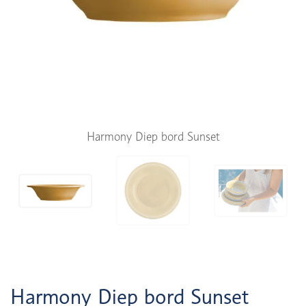
Harmony Diep bord Sunset
Harmony Diep bord Sunset