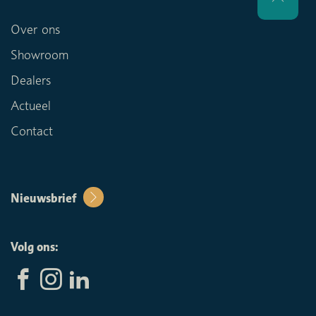
Over ons
Showroom
Dealers
Actueel
Contact
Nieuwsbrief
Volg ons: