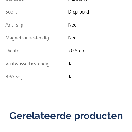
Soort
Diep bord
Anti-slip
Nee
Magnetronbestendig
Nee
Diepte
20.5 cm
Vaatwasserbestendig
Ja
BPA-vrij
Ja
Gerelateerde producten