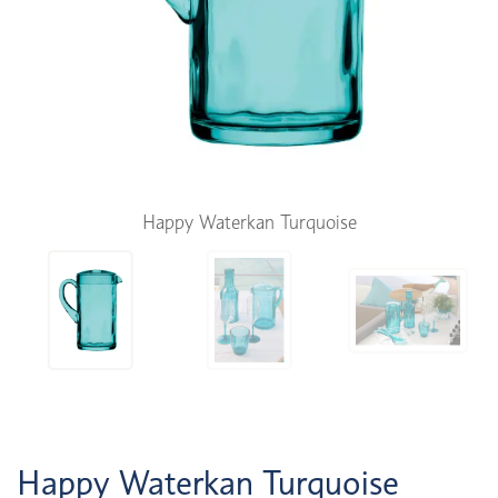
Happy Waterkan Turquoise
Happy Waterkan Turquoise