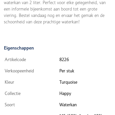
waterkan van 2 liter. Perfect voor elke gelegenheid, van
een informele bijeenkomst aan boord tot een grote
viering. Bestel vandaag nog en ervaar het gemak en de
schoonheid van deze prachtige waterkan!
Eigenschappen
Artikelcode
8226
Verkoopeenheid
Per stuk
Kleur
Turquoise
Collectie
Happy
Soort
Waterkan