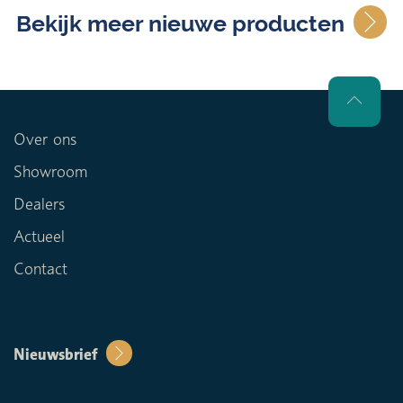
Bekijk meer nieuwe producten
Over ons
Showroom
Dealers
Actueel
Contact
Nieuwsbrief