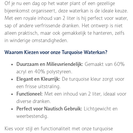
Of je nu een dag op het water plant of een gezellige
bijeenkomst organiseert, deze waterkan is de ideale keuze.
Met een royale inhoud van 2 liter is hij perfect voor water,
sap of andere verfrissende dranken. Het ontwerp is niet
alleen praktisch, maar ook gemakkelijk te hanteren, zelfs
in winderige omstandigheden.
Waarom Kiezen voor onze Turquoise Waterkan?
Duurzaam en Milieuvriendelijk:
Gemaakt van 60%
acryl en 40% polystyreen.
Elegant en Kleurrijk:
De turquoise kleur zorgt voor
een frisse uitstraling.
Functioneel:
Met een inhoud van 2 liter, ideaal voor
diverse dranken.
Perfect voor Nautisch Gebruik:
Lichtgewicht en
weerbestendig.
Kies voor stijl en functionaliteit met onze turquoise