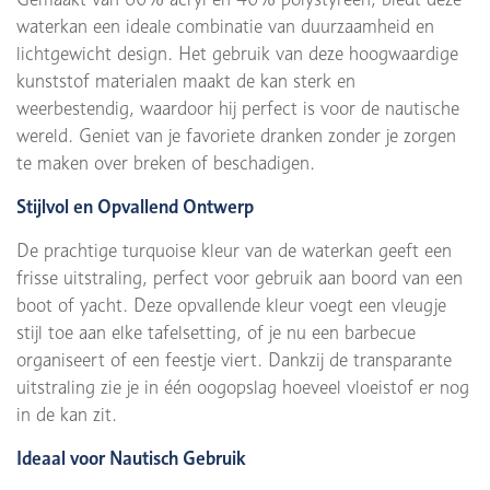
waterkan een ideale combinatie van duurzaamheid en
lichtgewicht design. Het gebruik van deze hoogwaardige
kunststof materialen maakt de kan sterk en
weerbestendig, waardoor hij perfect is voor de nautische
wereld. Geniet van je favoriete dranken zonder je zorgen
te maken over breken of beschadigen.
Stijlvol en Opvallend Ontwerp
De prachtige turquoise kleur van de waterkan geeft een
frisse uitstraling, perfect voor gebruik aan boord van een
boot of yacht. Deze opvallende kleur voegt een vleugje
stijl toe aan elke tafelsetting, of je nu een barbecue
organiseert of een feestje viert. Dankzij de transparante
uitstraling zie je in één oogopslag hoeveel vloeistof er nog
in de kan zit.
Ideaal voor Nautisch Gebruik