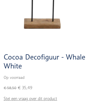
Cocoa Decofiguur - Whale
White
Op voorraad
€ 35,49
€ 58,50
Stel een vraag over dit product