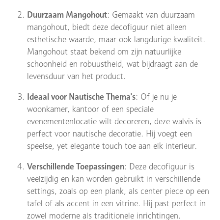
Duurzaam Mangohout
: Gemaakt van duurzaam
mangohout, biedt deze decofiguur niet alleen
esthetische waarde, maar ook langdurige kwaliteit.
Mangohout staat bekend om zijn natuurlijke
schoonheid en robuustheid, wat bijdraagt aan de
levensduur van het product.
Ideaal voor Nautische Thema's
: Of je nu je
woonkamer, kantoor of een speciale
evenementenlocatie wilt decoreren, deze walvis is
perfect voor nautische decoratie. Hij voegt een
speelse, yet elegante touch toe aan elk interieur.
Verschillende Toepassingen
: Deze decofiguur is
veelzijdig en kan worden gebruikt in verschillende
settings, zoals op een plank, als center piece op een
tafel of als accent in een vitrine. Hij past perfect in
zowel moderne als traditionele inrichtingen.