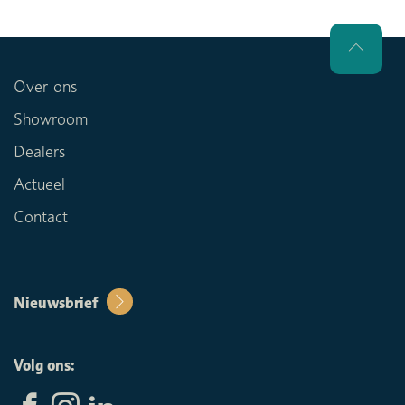
Over ons
Showroom
Dealers
Actueel
Contact
Nieuwsbrief
Volg ons: