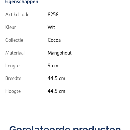
Eigenschappen
Artikelcode
8258
Kleur
Wit
Collectie
Cocoa
Materiaal
Mangohout
Lengte
9 cm
Breedte
44.5 cm
Hoogte
44.5 cm
Gerelateerde producten