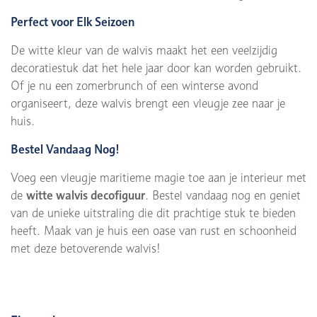
Perfect voor Elk Seizoen
De witte kleur van de walvis maakt het een veelzijdig
decoratiestuk dat het hele jaar door kan worden gebruikt.
Of je nu een zomerbrunch of een winterse avond
organiseert, deze walvis brengt een vleugje zee naar je
huis.
Bestel Vandaag Nog!
Voeg een vleugje maritieme magie toe aan je interieur met
de
witte walvis decofiguur
. Bestel vandaag nog en geniet
van de unieke uitstraling die dit prachtige stuk te bieden
heeft. Maak van je huis een oase van rust en schoonheid
met deze betoverende walvis!