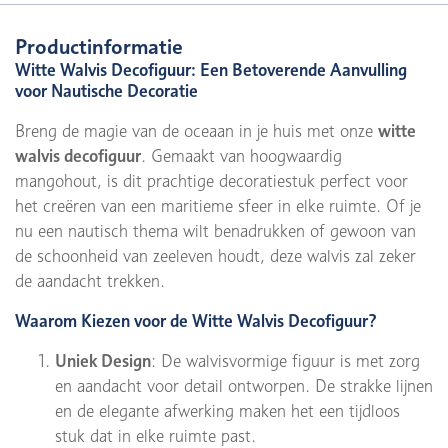
Productinformatie
Witte Walvis Decofiguur: Een Betoverende Aanvulling
voor Nautische Decoratie
Breng de magie van de oceaan in je huis met onze
witte
walvis decofiguur
. Gemaakt van hoogwaardig
mangohout, is dit prachtige decoratiestuk perfect voor
het creëren van een maritieme sfeer in elke ruimte. Of je
nu een nautisch thema wilt benadrukken of gewoon van
de schoonheid van zeeleven houdt, deze walvis zal zeker
de aandacht trekken.
Waarom Kiezen voor de Witte Walvis Decofiguur?
Uniek Design
: De walvisvormige figuur is met zorg
en aandacht voor detail ontworpen. De strakke lijnen
en de elegante afwerking maken het een tijdloos
stuk dat in elke ruimte past.