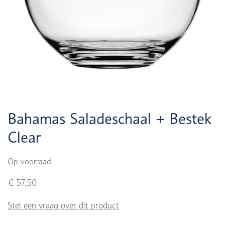
Bahamas Saladeschaal + Bestek
Clear
Op voorraad
€ 57,50
Stel een vraag over dit product