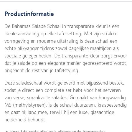
Productinformatie
De Bahamas Salade Schaal in transparante kleur is een
ideale aanvulling op elke tafelsetting. Met zijn strakke
vormgeving en moderne uitstraling is deze schaal een
echte blikvanger tijdens zowel dagelijkse maaltijden als
speciale gelegenheden. De transparante kleur zorgt ervoor
dat je salade op een elegante manier gepresenteerd wordt,
ongeacht de rest van je tafelstyling.
Deze saladeschaal wordt geleverd met bijpassend bestek,
zodat je direct een complete set hebt voor het serveren
van verse, smaakvolle salades. Gemaakt van hoogwaardig
MS (methylstyreen), is de schaal duurzaam, krasbestendig
en gaat hij lang mee, terwijl hij een luxe, glasachtige
helderheid behoudt.