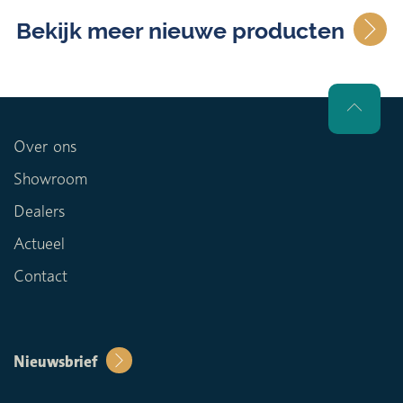
Bekijk meer nieuwe producten
Over ons
Showroom
Dealers
Actueel
Contact
Nieuwsbrief