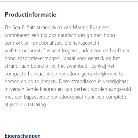
Productinformatie
De Sea & Salt strandlaken van Marine Business
combineert een tijdloos nautisch design met hoog
comfort en functionaliteit. De lichtgewicht
wafelstructuurstof is sneldrogend, ademend en heeft een
hoog absorptievermogen, ideaal voor gebruik op het
strand, aan boord of bij het zwembad. Dankzij het
compacte formaat is de handdoek gemakkelijk mee te
nemen en op te bergen. Deze strandlaken is verkrijgbaar
in verschillende kleuren en kan perfect worden aangevuld
met een bijpassende handdoekenset voor een complete,
stijlvolle uitstraling.
Eigenschappen