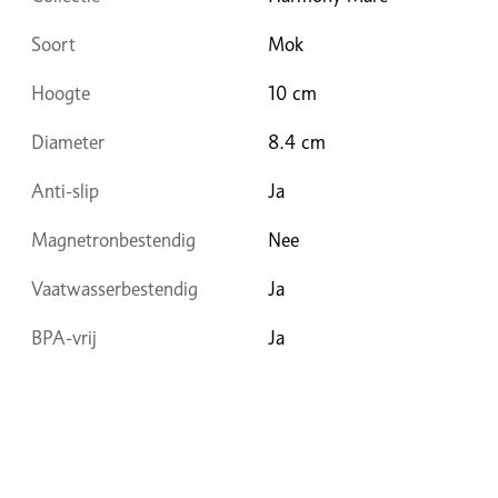
Soort
Mok
Hoogte
10 cm
Diameter
8.4 cm
Anti-slip
Ja
Magnetronbestendig
Nee
Vaatwasserbestendig
Ja
BPA-vrij
Ja