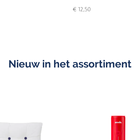
€ 12,50
Nieuw in het assortiment