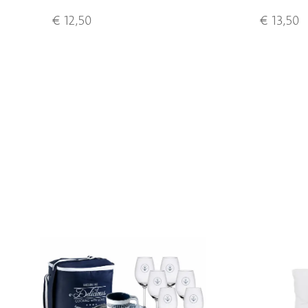
€ 12,50
€ 13,50