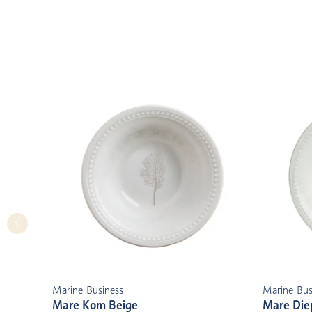
Marine Business
Marine Bus
Mare Kom Beige
Mare Die