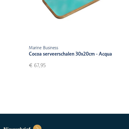
Marine Business
Cocoa serveerschalen 30x20cm - Acqua
€ 67,95