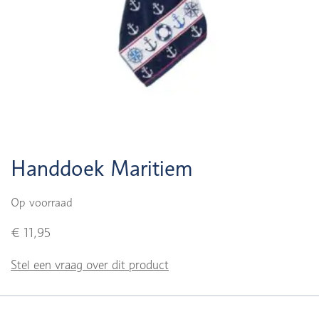
Handdoek Maritiem
Op voorraad
€ 11,95
Stel een vraag over dit product