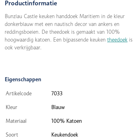
Productinformatie
Bunzlau Castle keuken handdoek Maritiem in de kleur
donkerblauw met een nautisch decor van ankers en
reddingsboeien. De theedoek is gemaakt van 100%
hoogwaardig katoen. Een bijpassende keuken
theedoek
is
ook verkrijgbaar.
Eigenschappen
Artikelcode
7033
Kleur
Blauw
Materiaal
100% Katoen
Soort
Keukendoek