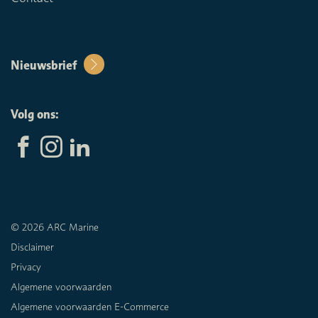
Nieuwsbrief
Volg ons:
© 2026 ARC Marine
Disclaimer
Privacy
Algemene voorwaarden
Algemene voorwaarden E-Commerce