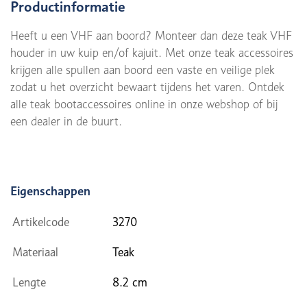
Productinformatie
Heeft u een VHF aan boord? Monteer dan deze teak VHF
houder in uw kuip en/of kajuit. Met onze teak accessoires
krijgen alle spullen aan boord een vaste en veilige plek
zodat u het overzicht bewaart tijdens het varen. Ontdek
alle teak bootaccessoires online in onze webshop of bij
een dealer in de buurt.
Eigenschappen
Artikelcode
3270
Materiaal
Teak
Lengte
8.2 cm