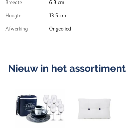
Breedte
6.3 cm
Hoogte
13.5 cm
Afwerking
Ongeolied
Nieuw in het assortiment