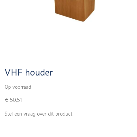
VHF houder
Op voorraad
€ 50,51
Stel een vraag over dit product