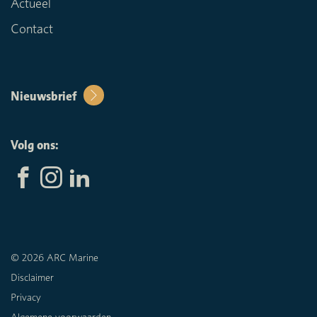
Actueel
Contact
Nieuwsbrief
Volg ons:
© 2026 ARC Marine
Disclaimer
Privacy
Algemene voorwaarden