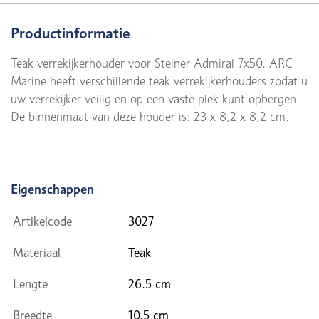
Productinformatie
Teak verrekijkerhouder voor Steiner Admiral 7x50. ARC
Marine heeft verschillende teak verrekijkerhouders zodat u
uw verrekijker veilig en op een vaste plek kunt opbergen.
De binnenmaat van deze houder is: 23 x 8,2 x 8,2 cm.
Eigenschappen
Artikelcode
3027
Materiaal
Teak
Lengte
26.5 cm
Breedte
10.5 cm