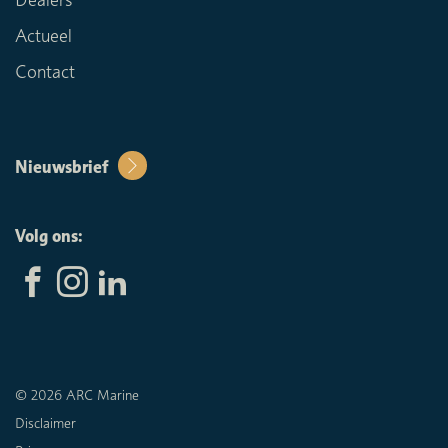
Actueel
Contact
Nieuwsbrief
Volg ons:
© 2026 ARC Marine
Disclaimer