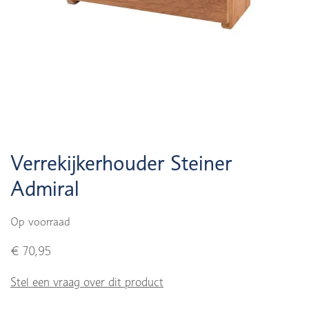
Verrekijkerhouder Steiner
Admiral
Op voorraad
€ 70,95
Stel een vraag over dit product