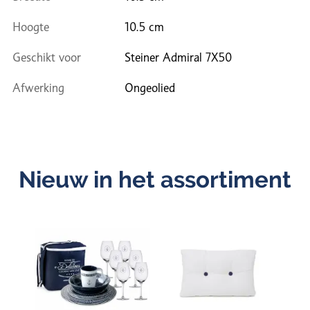
Hoogte
10.5 cm
Geschikt voor
Steiner Admiral 7X50
Afwerking
Ongeolied
Nieuw in het assortiment