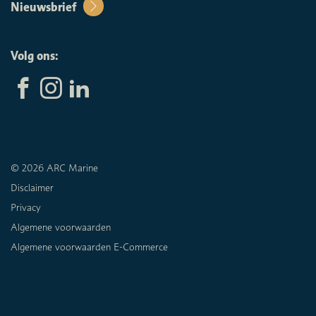
Nieuwsbrief
Volg ons:
© 2026 ARC Marine
Disclaimer
Privacy
Algemene voorwaarden
Algemene voorwaarden E-Commerce