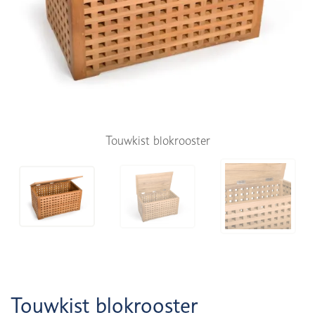
Touwkist blokrooster
Touwkist blokrooster