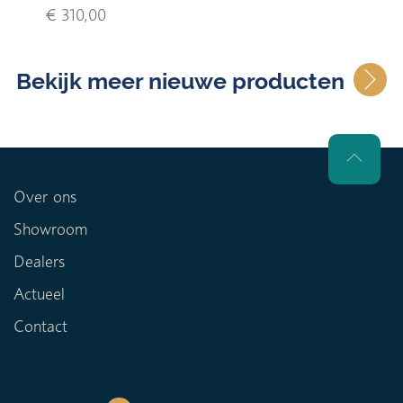
€ 310,00
Bekijk meer nieuwe producten
Over ons
Showroom
Dealers
Actueel
Contact