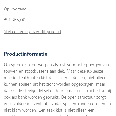
Op voorraad
€ 1.365,00
Stel een vraag over dit product
Productinformatie
Oorspronkelijk ontworpen als kist voor het opbergen van
touwen en stootkussens aan dek. Maar deze luxueuze
massief teakhouten kist dient allerlei doelen; niet alleen
kunnen spullen uit het zicht worden opgeborgen, maar
dankzij de stevige deksel en blokroosterconstructie kan hij
ook als bank worden gebruikt. De open structuur zorgt
voor voldoende ventilatie zodat spullen kunnen drogen en
niet klam worden. Een teak kist is niet alleen een