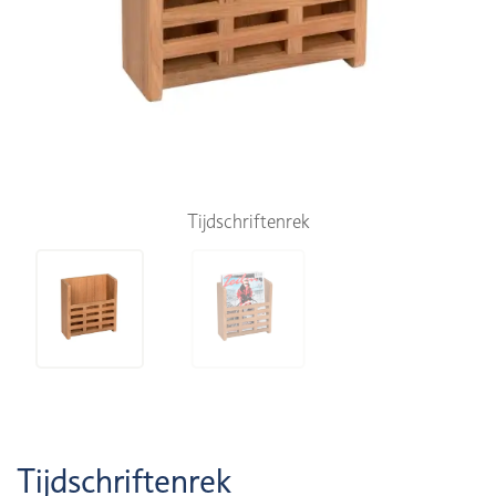
Tijdschriftenrek
Tijdschriftenrek