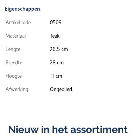
Eigenschappen
Artikelcode
0509
Materiaal
Teak
Lengte
26.5 cm
Breedte
28 cm
Hoogte
11 cm
Afwerking
Ongeolied
Nieuw in het assortiment