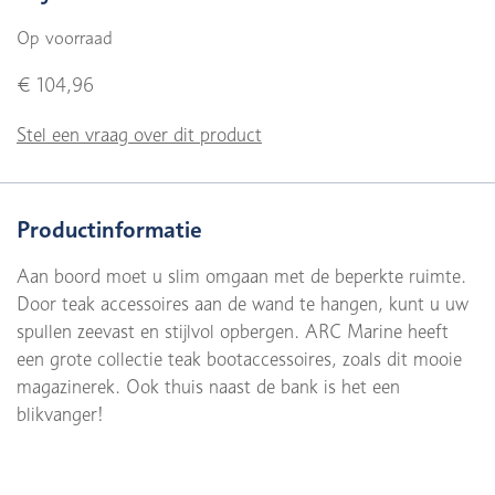
Op voorraad
€ 104,96
Stel een vraag over dit product
Productinformatie
Aan boord moet u slim omgaan met de beperkte ruimte.
Door teak accessoires aan de wand te hangen, kunt u uw
spullen zeevast en stijlvol opbergen. ARC Marine heeft
een grote collectie teak bootaccessoires, zoals dit mooie
magazinerek. Ook thuis naast de bank is het een
blikvanger!