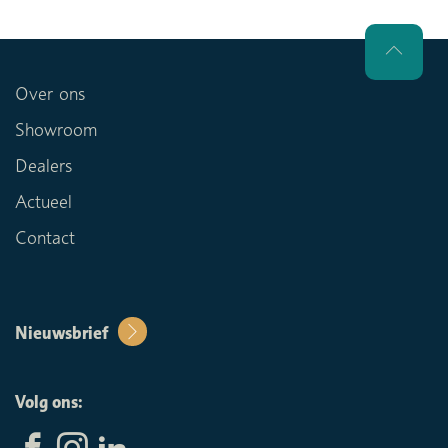
Over ons
Showroom
Dealers
Actueel
Contact
Nieuwsbrief
Volg ons: