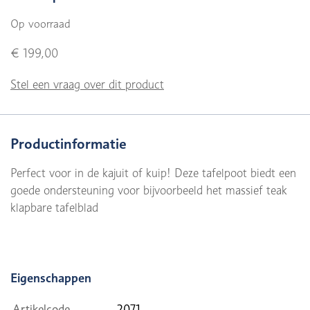
Op voorraad
€ 199,00
Stel een vraag over dit product
Productinformatie
Perfect voor in de kajuit of kuip! Deze tafelpoot biedt een
goede ondersteuning voor bijvoorbeeld het massief teak
klapbare tafelblad
Eigenschappen
Artikelcode
2071