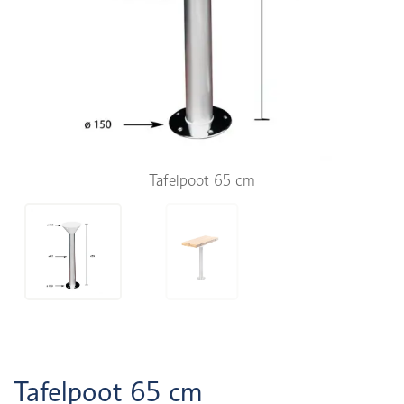
Tafelpoot 65 cm
Tafelpoot 65 cm