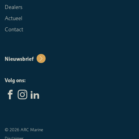
Dealers
Actueel
Contact
Nieuwsbrief
Volg ons:
© 2026 ARC Marine
Disclaimer