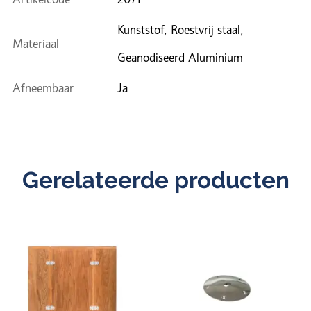
Kunststof, Roestvrij staal,
Materiaal
Geanodiseerd Aluminium
Afneembaar
Ja
Gerelateerde producten