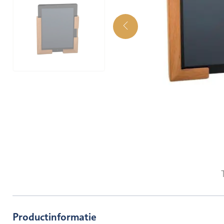
Productinformatie