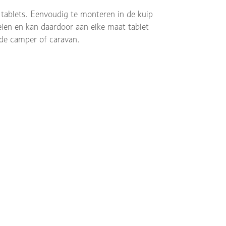
 tablets. Eenvoudig te monteren in de kuip
delen en kan daardoor aan elke maat tablet
 de camper of caravan.