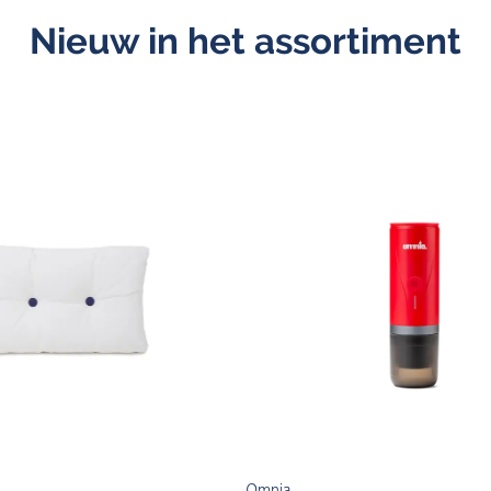
Nieuw in het assortiment
Omnia