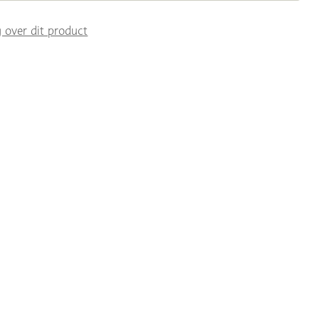
g over dit product