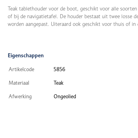
Teak tablethouder voor de boot, geschikt voor alle soorten
of bij de navigatietafel. De houder bestaat uit twee losse 
worden aangepast. Uiteraard ook geschikt voor thuis of in
Eigenschappen
Artikelcode
5856
Materiaal
Teak
Afwerking
Ongeolied