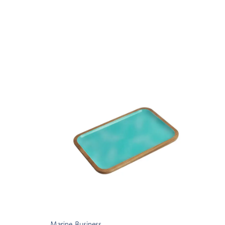
Marine Business