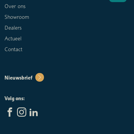
Over ons
Showroom
Dealers
Actueel
Contact
Nieuwsbrief
Volg ons: