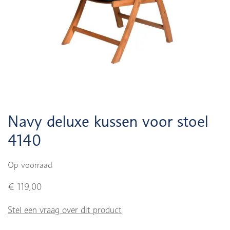
Navy deluxe kussen voor stoel
4140
Op voorraad
€ 119,00
Stel een vraag over dit product