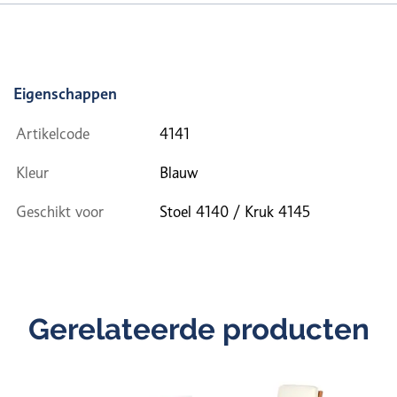
Eigenschappen
Artikelcode
4141
Kleur
Blauw
Geschikt voor
Stoel 4140 / Kruk 4145
Gerelateerde producten