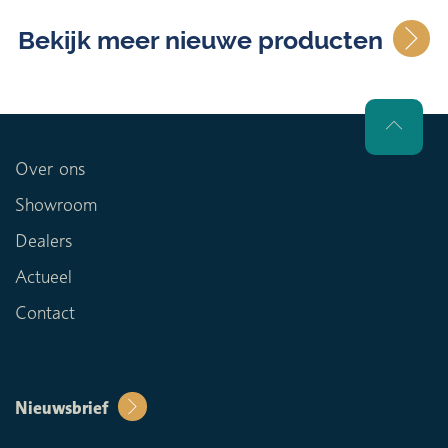
Bekijk meer nieuwe producten
Over ons
Showroom
Dealers
Actueel
Contact
Nieuwsbrief