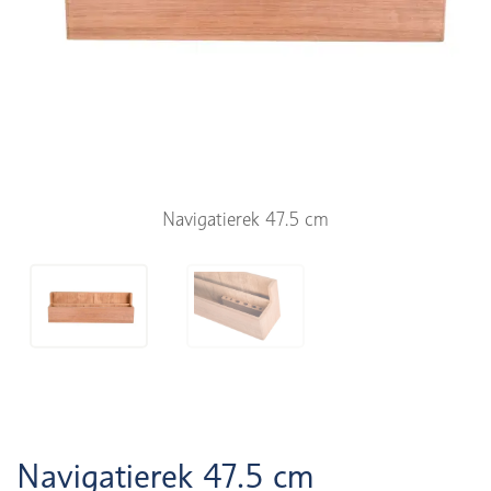
Navigatierek 47.5 cm
Navigatierek 47.5 cm