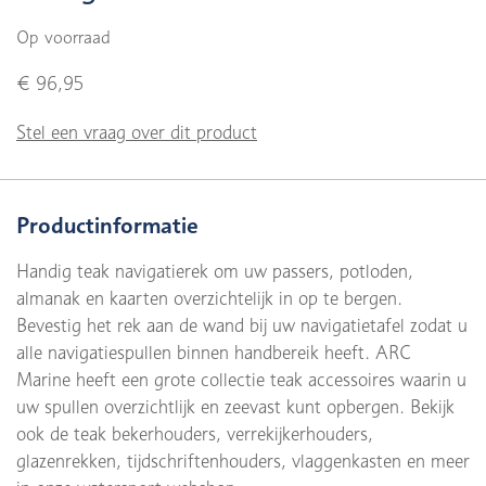
Op voorraad
€ 96,95
Stel een vraag over dit product
Productinformatie
Handig teak navigatierek om uw passers, potloden,
almanak en kaarten overzichtelijk in op te bergen.
Bevestig het rek aan de wand bij uw navigatietafel zodat u
alle navigatiespullen binnen handbereik heeft. ARC
Marine heeft een grote collectie teak accessoires waarin u
uw spullen overzichtlijk en zeevast kunt opbergen. Bekijk
ook de teak bekerhouders, verrekijkerhouders,
glazenrekken, tijdschriftenhouders, vlaggenkasten en meer