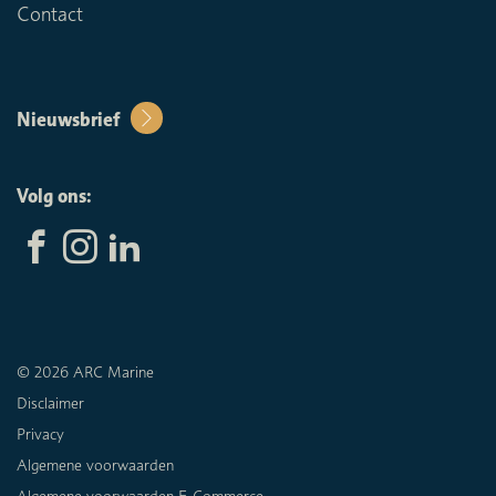
Contact
Nieuwsbrief
Volg ons:
© 2026 ARC Marine
Disclaimer
Privacy
Algemene voorwaarden
Algemene voorwaarden E-Commerce