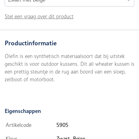
Stel een vraag over dit product
Productinformatie
Olefin is een synthetisch materiaalsoort dat bij uitstek
geschikt is voor outdoor kussens. Dit all wheater kussen is
een prettig steuntje in de rug aan boord van een sloep,
zeilboot of motorboot.
Eigenschappen
Artikelcode
5905
Kleur
Zwart, Beige