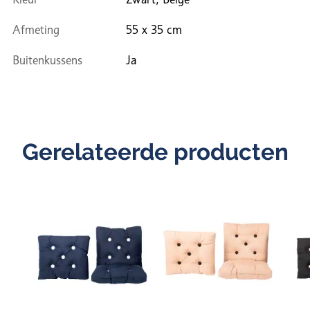
Afmeting
55 x 35 cm
Buitenkussens
Ja
Gerelateerde producten