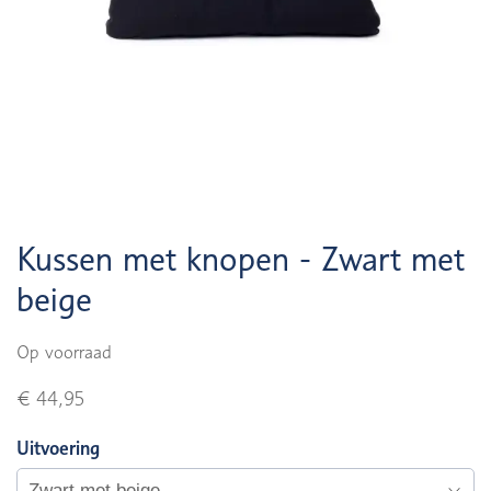
Kussen met knopen - Zwart met
beige
Op voorraad
€ 44,95
Uitvoering