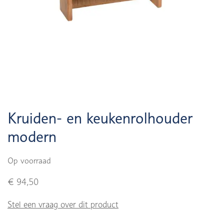
Kruiden- en keukenrolhouder
modern
Op voorraad
€ 94,50
Stel een vraag over dit product