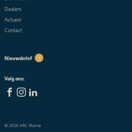
Dealers
Actueel
Contact
Nieuwsbrief
Volg ons:
© 2026 ARC Marine