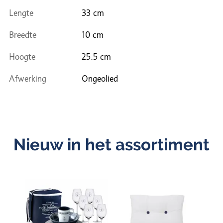
Lengte
33 cm
Breedte
10 cm
Hoogte
25.5 cm
Afwerking
Ongeolied
Nieuw in het assortiment