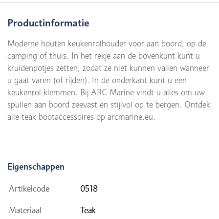
Productinformatie
Moderne houten keukenrolhouder voor aan boord, op de
camping of thuis. In het rekje aan de bovenkunt kunt u
kruidenpotjes zetten, zodat ze niet kunnen vallen wanneer
u gaat varen (of rijden). In de onderkant kunt u een
keukenrol klemmen. Bij ARC Marine vindt u alles om uw
spullen aan boord zeevast en stijlvol op te bergen. Ontdek
alle teak bootaccessoires op arcmarine.eu.
Eigenschappen
Artikelcode
0518
Materiaal
Teak