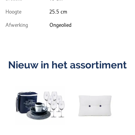
Hoogte
25.5 cm
Afwerking
Ongeolied
Nieuw in het assortiment