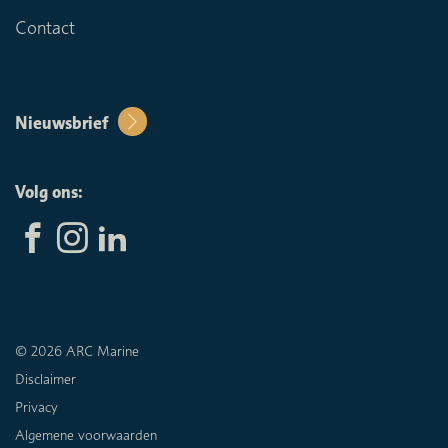
Contact
Nieuwsbrief
Volg ons:
© 2026 ARC Marine
Disclaimer
Privacy
Algemene voorwaarden