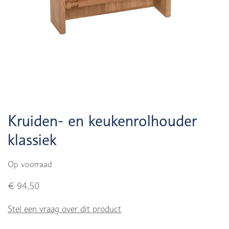
Kruiden- en keukenrolhouder
klassiek
Op voorraad
€ 94,50
Stel een vraag over dit product