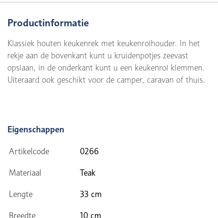
Productinformatie
Klassiek houten keukenrek met keukenrolhouder. In het
rekje aan de bovenkant kunt u kruidenpotjes zeevast
opslaan, in de onderkant kunt u een keukenrol klemmen.
Uiteraard ook geschikt voor de camper, caravan of thuis.
Eigenschappen
Artikelcode
0266
Materiaal
Teak
Lengte
33 cm
Breedte
10 cm