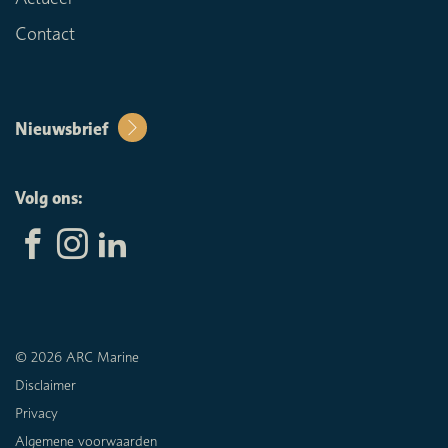
Contact
Nieuwsbrief
Volg ons:
© 2026 ARC Marine
Disclaimer
Privacy
Algemene voorwaarden