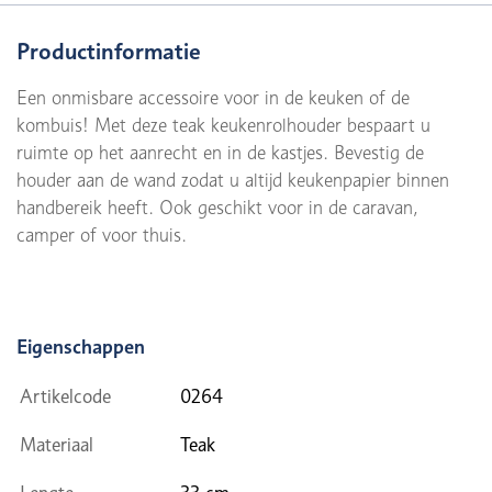
Productinformatie
Een onmisbare accessoire voor in de keuken of de
kombuis! Met deze teak keukenrolhouder bespaart u
ruimte op het aanrecht en in de kastjes. Bevestig de
houder aan de wand zodat u altijd keukenpapier binnen
handbereik heeft. Ook geschikt voor in de caravan,
camper of voor thuis.
Eigenschappen
Artikelcode
0264
Materiaal
Teak