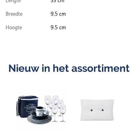
Lengte
33 cm
Breedte
9.5 cm
Hoogte
9.5 cm
Nieuw in het assortiment