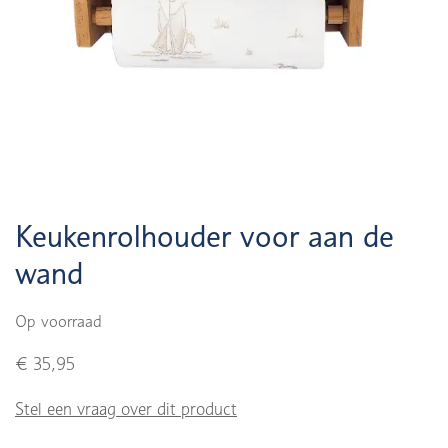
Keukenrolhouder voor aan de
wand
Op voorraad
€ 35,95
Stel een vraag over dit product