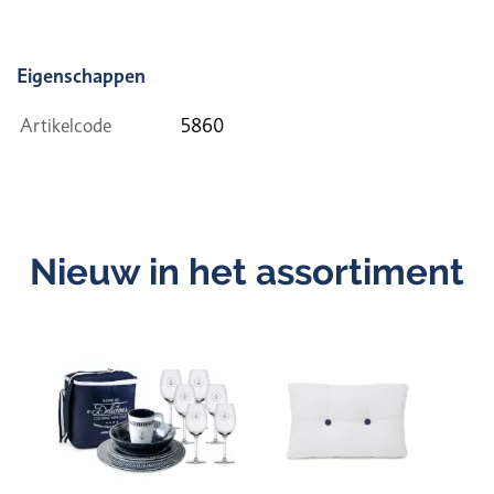
Eigenschappen
Artikelcode
5860
Nieuw in het assortiment