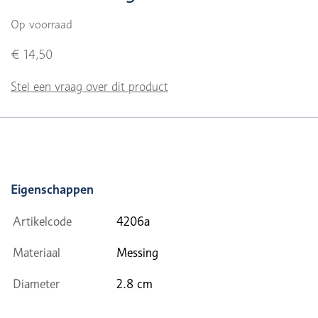
Op voorraad
€ 14,50
Stel een vraag over dit product
Eigenschappen
Artikelcode
4206a
Materiaal
Messing
Diameter
2.8 cm