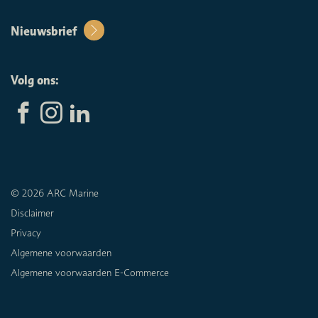
Nieuwsbrief
Volg ons:
© 2026 ARC Marine
Disclaimer
Privacy
Algemene voorwaarden
Algemene voorwaarden E-Commerce