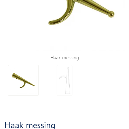
Haak messing
Haak messing