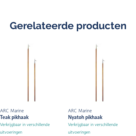
Gerelateerde producten
ARC Marine
ARC Marine
Teak pikhaak
Nyatoh pikhaak
Verkrijgbaar in verschillende
Verkrijgbaar in verschillende
uitvoeringen
uitvoeringen