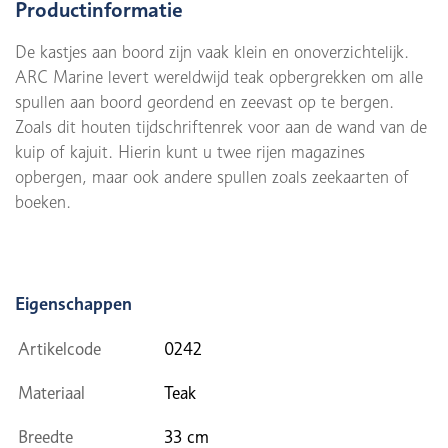
Productinformatie
De kastjes aan boord zijn vaak klein en onoverzichtelijk.
ARC Marine levert wereldwijd teak opbergrekken om alle
spullen aan boord geordend en zeevast op te bergen.
Zoals dit houten tijdschriftenrek voor aan de wand van de
kuip of kajuit. Hierin kunt u twee rijen magazines
opbergen, maar ook andere spullen zoals zeekaarten of
boeken.
Eigenschappen
Artikelcode
0242
Materiaal
Teak
Breedte
33 cm