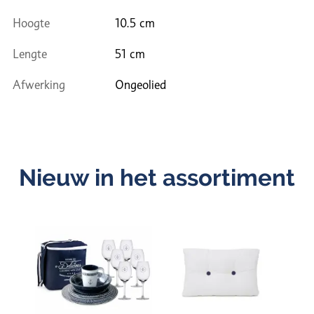
Hoogte
10.5 cm
Lengte
51 cm
Afwerking
Ongeolied
Nieuw in het assortiment