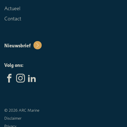
Actueel
Contact
Nieuwsbrief
Volg ons:
© 2026 ARC Marine
Disclaimer
Privacy