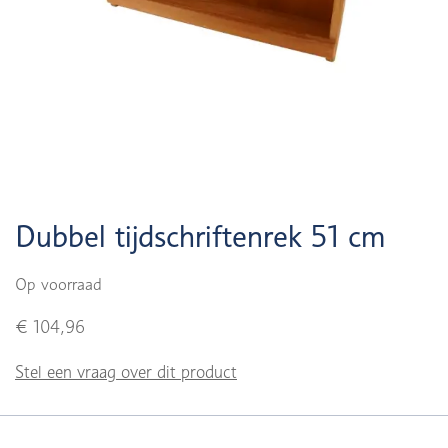
Dubbel tijdschriftenrek 51 cm
Op voorraad
€ 104,96
Stel een vraag over dit product