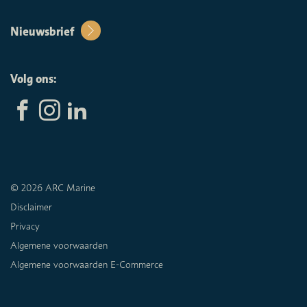
Nieuwsbrief
Volg ons:
© 2026 ARC Marine
Disclaimer
Privacy
Algemene voorwaarden
Algemene voorwaarden E-Commerce