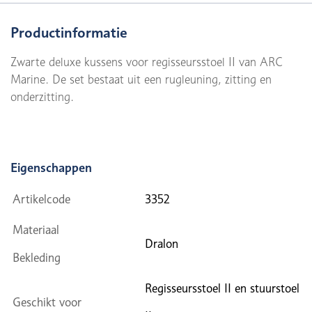
Productinformatie
Zwarte deluxe kussens voor regisseursstoel II van ARC
Marine. De set bestaat uit een rugleuning, zitting en
onderzitting.
Eigenschappen
Artikelcode
3352
Materiaal
Dralon
Bekleding
Regisseursstoel II en stuurstoel
Geschikt voor