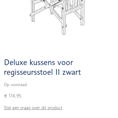
Deluxe kussens voor
regisseursstoel II zwart
Op voorraad
€ 114,95
Stel een vraag over dit product