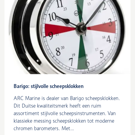
Barigo: stijlvolle scheepsklokken
ARC Marine is dealer van Barigo scheepsklokken.
Dit Duitse kwaliteitsmerk heeft een ruim
assortiment stijlvolle scheepsinstrumenten. Van
klassieke messing scheepsklokken tot moderne
chromen barometers. Met...