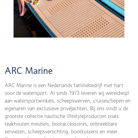
ARC Marine
ARC Marine is een Nederlands familiebedrijf met hart
voor de watersport. Al sinds 1973 leveren wij wereldwijd
aan watersportwinkels, scheepswerven, cruiseschepen en
eigenaren van exclusieve privéjachten. Bij ons vindt u de
grootste collectie nautische lifestyleproducten zoals
teakhouten meubels, bootaccessoires, onbreekbare
serviezen, scheepsverlichting, bootkussens en meer.