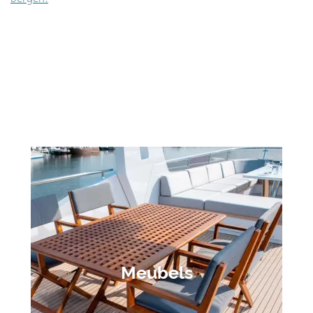
Meubels