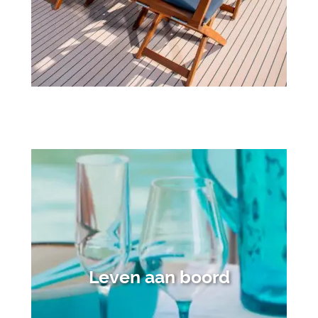
Leven aan boord