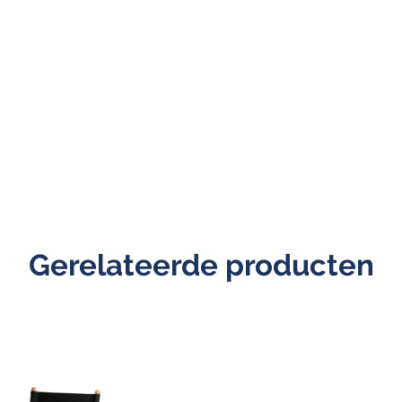
Gerelateerde producten