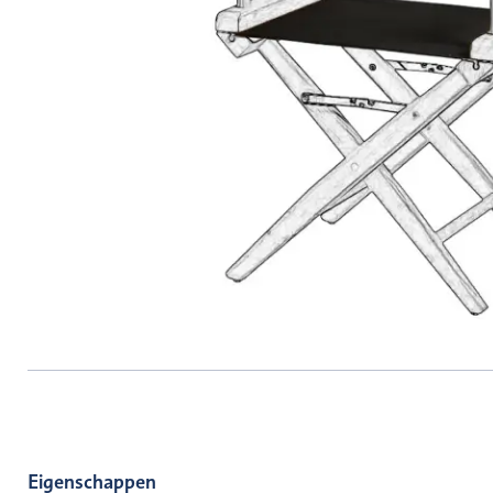
Eigenschappen