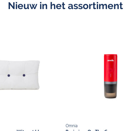
Nieuw in het assortiment
Omnia