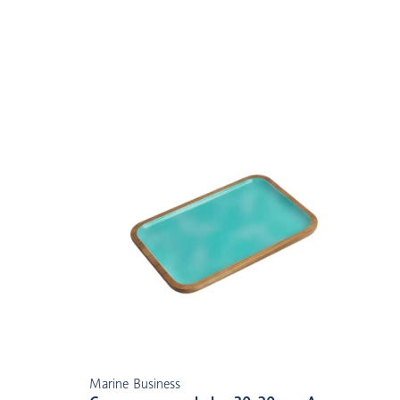
Marine Business