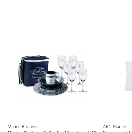
Marine Business
ARC Marine