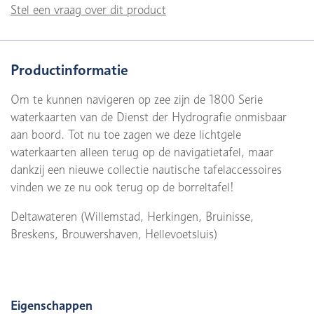
Stel een vraag over dit product
Productinformatie
Om te kunnen navigeren op zee zijn de 1800 Serie
waterkaarten van de Dienst der Hydrografie onmisbaar
aan boord. Tot nu toe zagen we deze lichtgele
waterkaarten alleen terug op de navigatietafel, maar
dankzij een nieuwe collectie nautische tafelaccessoires
vinden we ze nu ook terug op de borreltafel!
Deltawateren (Willemstad, Herkingen, Bruinisse,
Breskens, Brouwershaven, Hellevoetsluis)
Eigenschappen