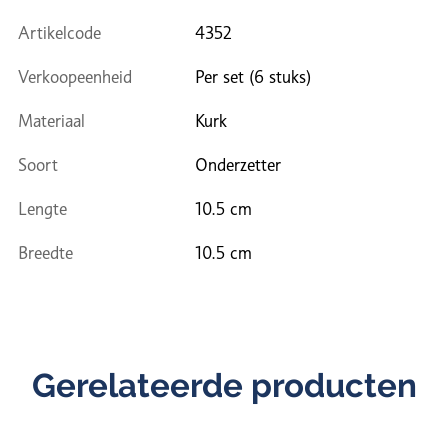
Artikelcode
4352
Verkoopeenheid
Per set (6 stuks)
Materiaal
Kurk
Soort
Onderzetter
Lengte
10.5 cm
Breedte
10.5 cm
Gerelateerde producten