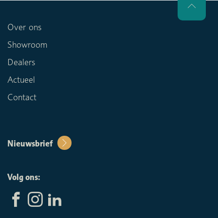
Over ons
Showroom
Dealers
Actueel
Contact
Nieuwsbrief
Volg ons: