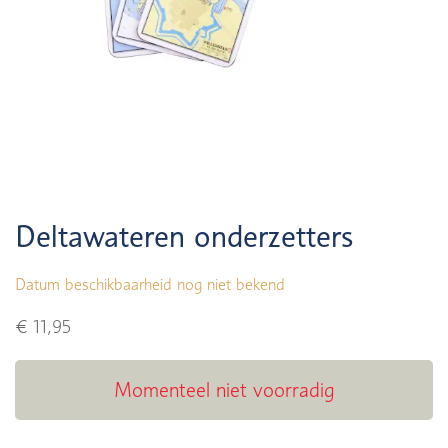
Deltawateren onderzetters
Datum beschikbaarheid nog niet bekend
€ 11,95
Momenteel niet voorradig