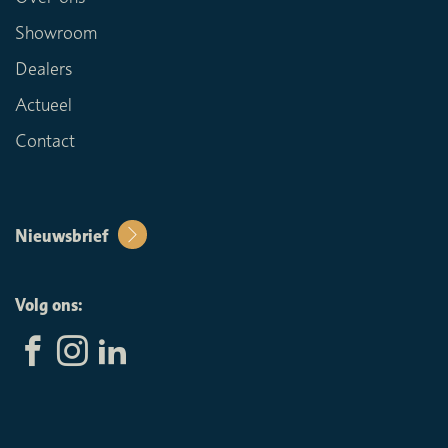
Showroom
Dealers
Actueel
Contact
Nieuwsbrief
Volg ons: