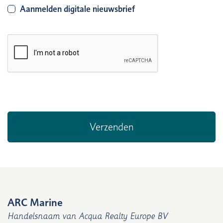
Aanmelden digitale nieuwsbrief
ARC Marine
Handelsnaam van Acqua Realty Europe BV