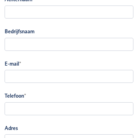
Bedrijfsnaam
E-mail
*
Telefoon
*
Adres