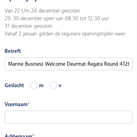
Van 22 t/m 26 december gesloten
29, 30 december open van 08:30 tot 12:30 uur
31 december gesloten
Vanaf 2 januari gelden de reguliere openingstijden weer
Betreft
Geslacht
m
v
Voornaam
*
Achternaam
*