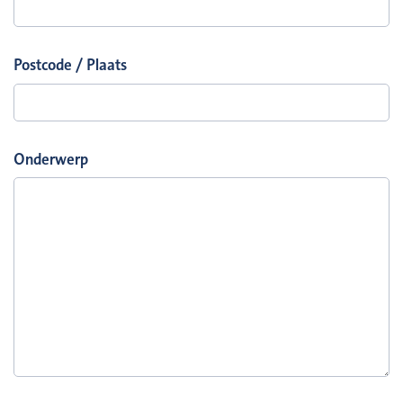
Postcode / Plaats
Onderwerp