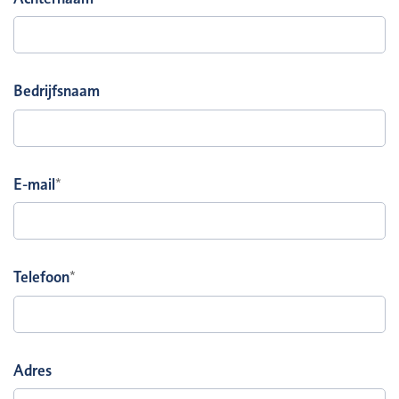
Bedrijfsnaam
E-mail
*
Telefoon
*
Adres