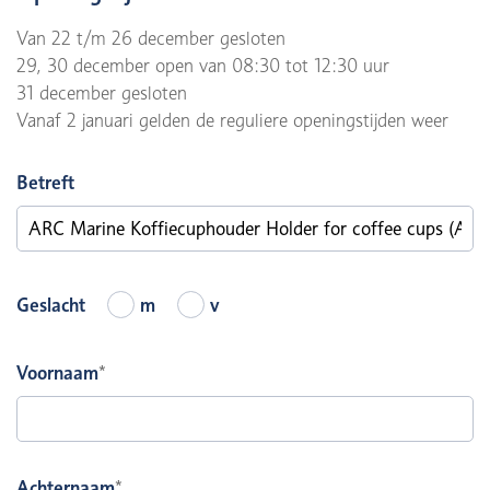
Van 22 t/m 26 december gesloten
29, 30 december open van 08:30 tot 12:30 uur
31 december gesloten
Vanaf 2 januari gelden de reguliere openingstijden weer
Betreft
Geslacht
m
v
Voornaam
*
Achternaam
*