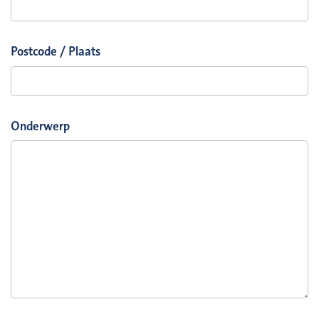
Postcode / Plaats
Onderwerp