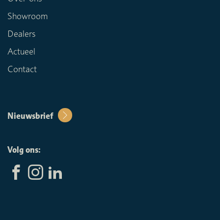
Showroom
Dealers
Actueel
Contact
Nieuwsbrief
Volg ons: