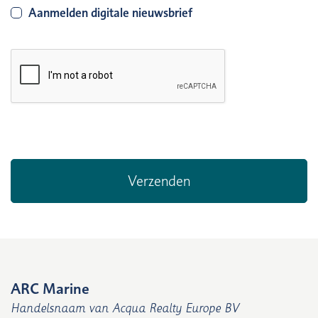
Aanmelden digitale nieuwsbrief
ARC Marine
Handelsnaam van Acqua Realty Europe BV