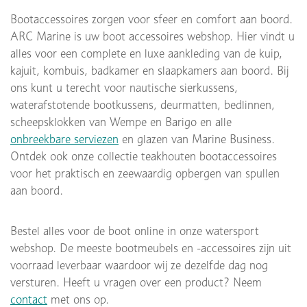
Bootaccessoires zorgen voor sfeer en comfort aan boord.
ARC Marine is uw boot accessoires webshop. Hier vindt u
alles voor een complete en luxe aankleding van de kuip,
kajuit, kombuis, badkamer en slaapkamers aan boord. Bij
ons kunt u terecht voor nautische sierkussens,
waterafstotende bootkussens, deurmatten, bedlinnen,
scheepsklokken van Wempe en Barigo en alle
onbreekbare serviezen
en glazen van Marine Business.
Ontdek ook onze collectie teakhouten bootaccessoires
voor het praktisch en zeewaardig opbergen van spullen
aan boord.
Bestel alles voor de boot online in onze watersport
webshop. De meeste bootmeubels en -accessoires zijn uit
voorraad leverbaar waardoor wij ze dezelfde dag nog
versturen. Heeft u vragen over een product? Neem
contact
met ons op.