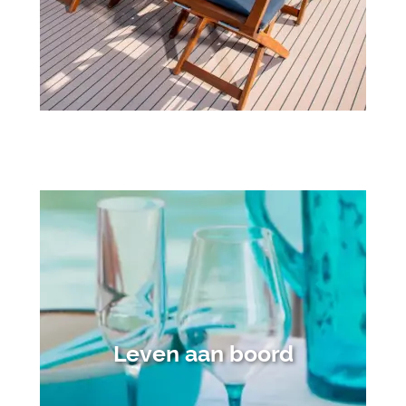
Leven aan boord