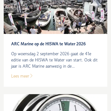
ARC Marine op de HISWA te Water 2026
Op woensdag 2 september 2026 gaat de 41e
editie van de HISWA te Water van start. Ook dit
jaar is ARC Marine aanwezig in de...
Lees meer