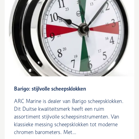
Barigo: stijlvolle scheepsklokken
ARC Marine is dealer van Barigo scheepsklokken.
Dit Duitse kwaliteitsmerk heeft een ruim
assortiment stijlvolle scheepsinstrumenten. Van
klassieke messing scheepsklokken tot moderne
chromen barometers. Met...