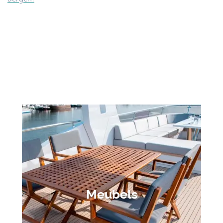
Meubels