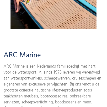
ARC Marine
ARC Marine is een Nederlands familiebedrijf met hart
voor de watersport. Al sinds 1973 leveren wij wereldwijd
aan watersportwinkels, scheepswerven, cruiseschepen en
eigenaren van exclusieve privéjachten. Bij ons vindt u de
grootste collectie nautische lifestyleproducten zoals
teakhouten meubels, bootaccessoires, onbreekbare
serviezen, scheepsverlichting, bootkussens en meer.