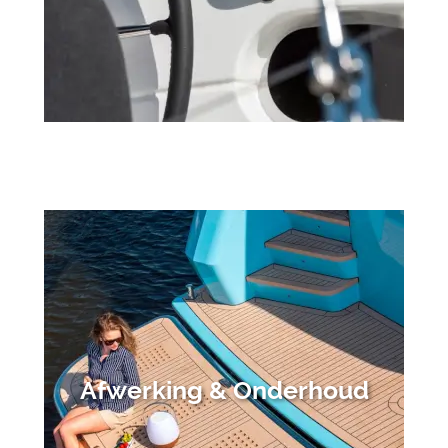
Afwerking & Onderhoud