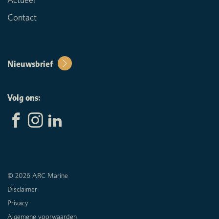
Contact
Nieuwsbrief
Volg ons:
© 2026 ARC Marine
Disclaimer
Privacy
Algemene voorwaarden