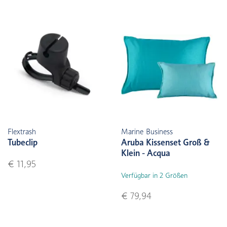
Flextrash
Marine Business
Tubeclip
Aruba Kissenset Groß &
Klein - Acqua
€ 11,95
Verfügbar in 2 Größen
€ 79,94