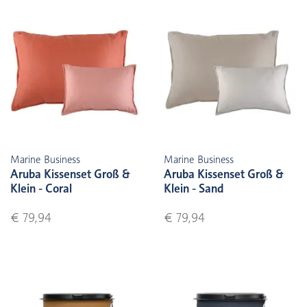
Marine Business
Marine Business
Aruba Kissenset Groß &
Aruba Kissenset Groß &
Klein - Coral
Klein - Sand
€ 79,94
€ 79,94