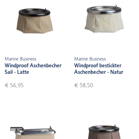
Marine Business
Marine Business
Windproof Aschenbecher
Windproof bestickter
Sail - Latte
Aschenbecher - Natur
€ 56,95
€ 58,50