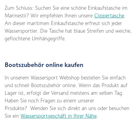
Zum Schluss: Suchen Sie eine schöne Einkaufstasche im
Marinestil? Wir empfehlen Ihnen unsere
Clippertasche
.
An dieser maritimen Einkaufstasche erfreut sich jeder
Wassersportler. Die Tasche hat blaue Streifen und weiche,
geflochtene Umhängegriffe.
Bootszubehör online kaufen
In unserem Wassersport Webshop bestellen Sie einfach
und schnell Bootszubehör online. Wenn das Produkt auf
Lager ist, erfolgt der Versand meistens am selben Tag.
Haben Sie noch Fragen zu einem unserer
Produkte? Wenden Sie sich direkt an uns oder besuchen
Sie ein
Wassersportgeschäft in Ihrer Nähe
.