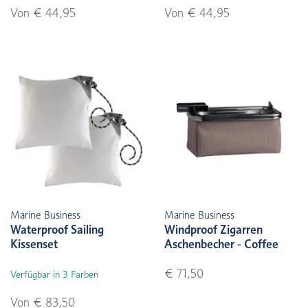
Von € 44,95
Von € 44,95
Marine Business
Marine Business
Waterproof Sailing
Windproof Zigarren
Kissenset
Aschenbecher - Coffee
€ 71,50
Verfügbar in 3 Farben
Von € 83,50