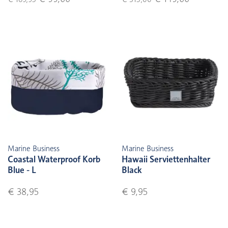
Marine Business
Marine Business
Coastal Waterproof Korb
Hawaii Serviettenhalter
Blue - L
Black
€ 38,95
€ 9,95