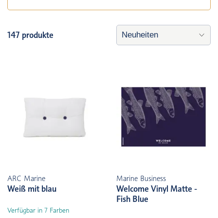
147 produkte
ARC Marine
Marine Business
Weiß mit blau
Welcome Vinyl Matte -
Fish Blue
Verfügbar in 7 Farben