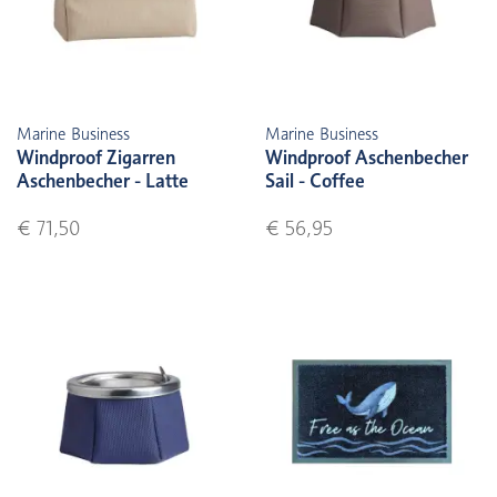
Marine Business
Marine Business
Windproof Zigarren
Windproof Aschenbecher
Aschenbecher - Latte
Sail - Coffee
€ 71,50
€ 56,95