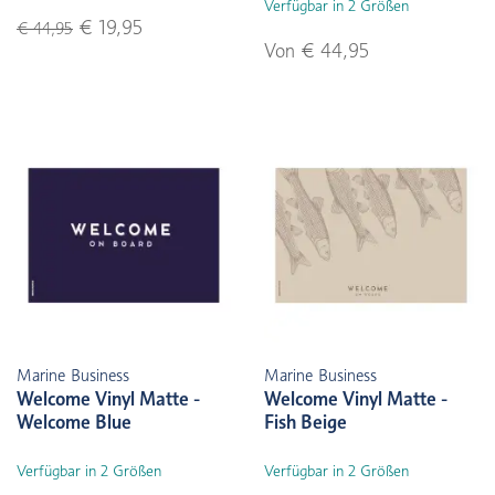
Verfügbar in 2 Größen
€ 19,95
€ 44,95
Von € 44,95
Marine Business
Marine Business
Welcome Vinyl Matte -
Welcome Vinyl Matte -
Welcome Blue
Fish Beige
Verfügbar in 2 Größen
Verfügbar in 2 Größen