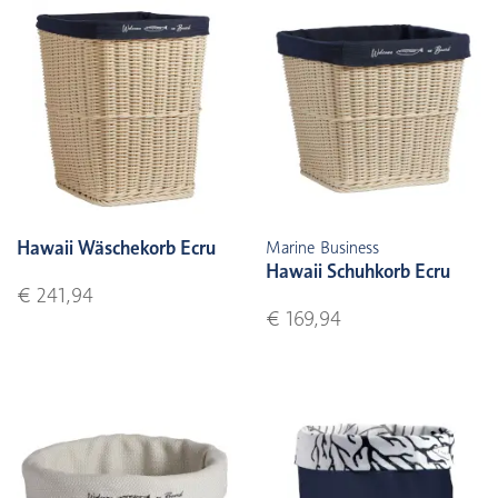
Hawaii Wäschekorb Ecru
Marine Business
Hawaii Schuhkorb Ecru
€ 241,94
€ 169,94