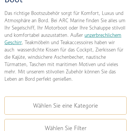
Das richtige Bootszubehör sorgt für Komfort, Luxus und
Atmosphäre an Bord. Bei ARC Marine finden Sie alles um
Ihr Segelschiff, Ihr Motorboot oder Ihre Schaluppe stilvoll
und komfortabel auszustatten. Außer
unzerbrechlichem
Geschirr
, Teakmöbeln und Teakaccessoires haben wir
auch wasserdichte Kissen für das Cockpit, Zierkissen für
die Kajüte, windsichere Aschenbecher, nautische
Türmatten, Taschen mit maritimen Motiven und vieles
mehr. Mit unserem stilvollen Zubehör können Sie das
Leben an Bord perfekt genießen.
Wählen Sie eine Kategorie
Wählen Sie Filter