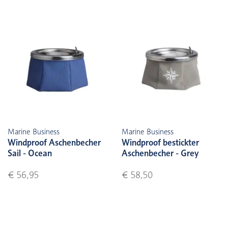
Marine Business
Marine Business
Windproof Aschenbecher
Windproof bestickter
Sail - Ocean
Aschenbecher - Grey
€ 56,95
€ 58,50