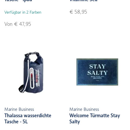
€ 58,95
Verfügbar in 2 Farben
Von € 47,95
Marine Business
Marine Business
Thalassa wasserdichte
Welcome Türmatte Stay
Tasche - 5L
Salty