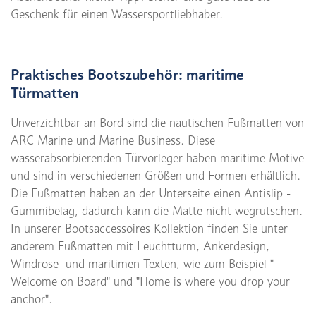
Geschenk für einen Wassersportliebhaber.
Praktisches Bootszubehör: maritime
Türmatten
Unverzichtbar an Bord sind die nautischen Fußmatten von
ARC Marine und Marine Business. Diese
wasserabsorbierenden Türvorleger haben maritime Motive
und sind in verschiedenen Größen und Formen erhältlich.
Die Fußmatten haben an der Unterseite einen Antislip -
Gummibelag, dadurch kann die Matte nicht wegrutschen.
In unserer Bootsaccessoires Kollektion finden Sie unter
anderem Fußmatten mit Leuchtturm, Ankerdesign,
Windrose und maritimen Texten, wie zum Beispiel "
Welcome on Board" und "Home is where you drop your
anchor".