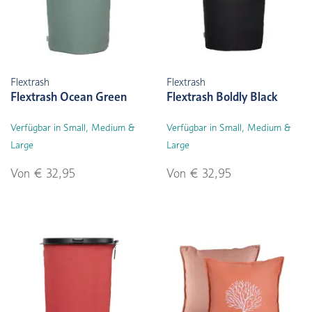
Flextrash
Flextrash
Flextrash Ocean Green
Flextrash Boldly Black
Verfügbar in Small, Medium &
Verfügbar in Small, Medium &
Large
Large
Von € 32,95
Von € 32,95