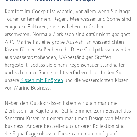
Komfort im Cockpit ist wichtig, vor allem wenn Sie lange
Touren unternehmen. Regen, Meerwasser und Sonne sind
einige der Faktoren, die das Leben im Cockpit
erschweren. Normale Zierkissen sind dafür nicht geeignet.
ARC Marine hat eine große Auswahl an wasserdichten
Kissen für den Außenbereich. Diese Cockpitkissen werden
aus wasserabstoßenden, UV-beständigen Stoffen
hergestellt, sodass sie einem Regenschauer standhalten
und sich in der Sonne nicht verfärben. Hier finden Sie
unsere
Kissen mit Knöpfen
und die wasserdichten Kissen
von Marine Business.
Neben den Outdoorkissen haben wir auch maritime
Zierkissen für Kajüte und Schlafzimmer. Zum Beispiel das
Santorini-Kissen mit einem maritimen Design von Marine
Business. Andere Bestseller aus unserer Kollektion sind
die Signalflaggenkissen. Diese kann man häufig auf