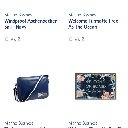
Marine Business
Marine Business
Windproof Aschenbecher
Welcome Türmatte Free
Sail - Navy
As The Ocean
€ 56,95
€ 58,95
Marine Business
Marine Business