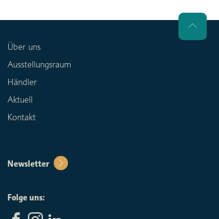
Über uns
Ausstellungsraum
Händler
Aktuell
Kontakt
Newsletter
Folge uns: