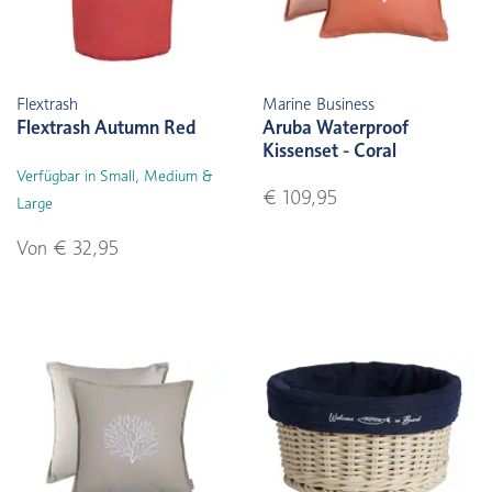
Flextrash
Marine Business
Flextrash Autumn Red
Aruba Waterproof
Kissenset - Coral
Verfügbar in Small, Medium &
€ 109,95
Large
Von € 32,95