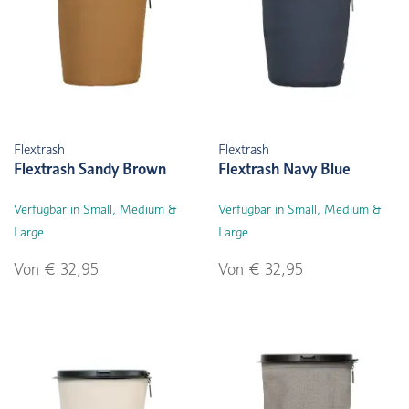
Flextrash
Flextrash
Flextrash Sandy Brown
Flextrash Navy Blue
Verfügbar in Small, Medium &
Verfügbar in Small, Medium &
Large
Large
Von € 32,95
Von € 32,95