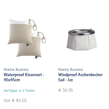
Marine Business
Marine Business
Waterproof Kissenset -
Windproof Aschenbecher
45x45cm
Sail - Ice
€ 56,95
Verfügbar in 3 Farben
Von € 83,50