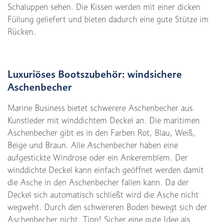
Schaluppen sehen. Die Kissen werden mit einer dicken
Füllung geliefert und bieten dadurch eine gute Stütze im
Rücken.
Luxuriöses Bootszubehör: windsichere
Aschenbecher
Marine Business bietet schwerere Aschenbecher aus
Kunstleder mit winddichtem Deckel an. Die maritimen
Aschenbecher gibt es in den Farben Rot, Blau, Weiß,
Beige und Braun. Alle Aschenbecher haben eine
aufgestickte Windrose oder ein Ankeremblem. Der
winddichte Deckel kann einfach geöffnet werden damit
die Asche in den Aschenbecher fallen kann. Da der
Deckel sich automatisch schließt wird die Asche nicht
wegweht. Durch den schwereren Boden bewegt sich der
Aschenbecher nicht. Tipp! Sicher eine gute Idee als