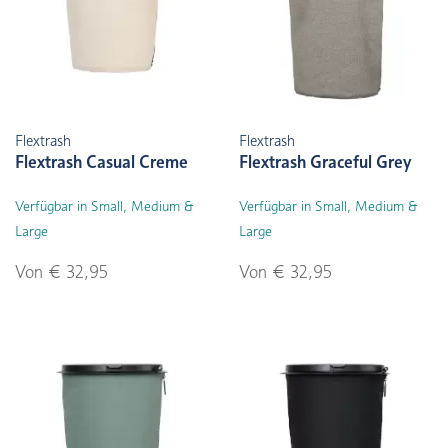
Flextrash
Flextrash
Flextrash Casual Creme
Flextrash Graceful Grey
Verfügbar in Small, Medium &
Verfügbar in Small, Medium &
Large
Large
Von € 32,95
Von € 32,95