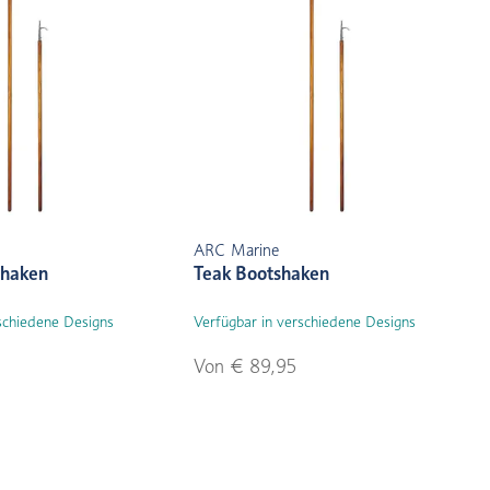
ARC Marine
shaken
Teak Bootshaken
schiedene Designs
Verfügbar in verschiedene Designs
Von € 89,95