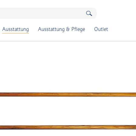
Ausstattung
Ausstattung & Pflege
Outlet