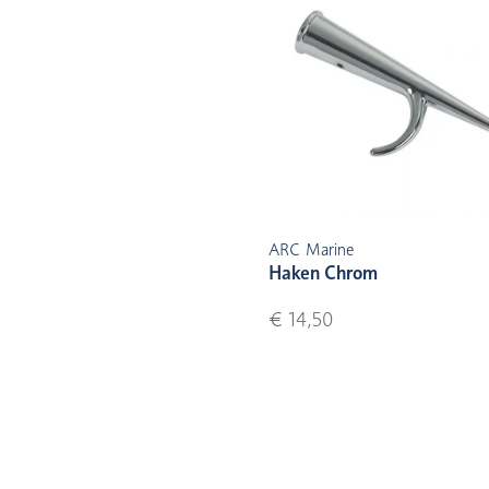
ARC Marine
Haken Chrom
€ 14,50