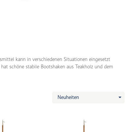
smittel kann in verschiedenen Situationen eingesetzt
 hat schöne stabile Bootshaken aus Teakholz und dem
Neuheiten