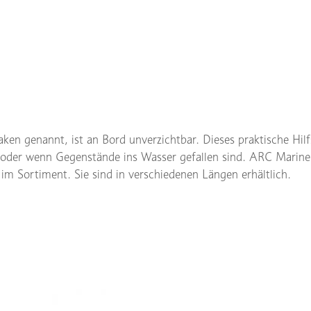
ken genannt, ist an Bord unverzichtbar. Dieses praktische Hilf
 oder wenn Gegenstände ins Wasser gefallen sind. ARC Marine
im Sortiment. Sie sind in verschiedenen Längen erhältlich.