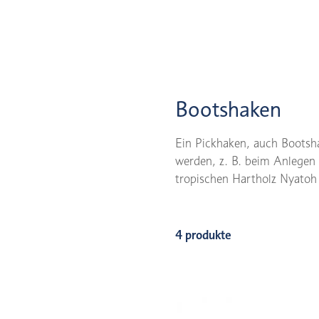
Bootshaken
Ein Pickhaken, auch Bootsha
werden, z. B. beim Anlegen
tropischen Hartholz Nyatoh 
4 produkte