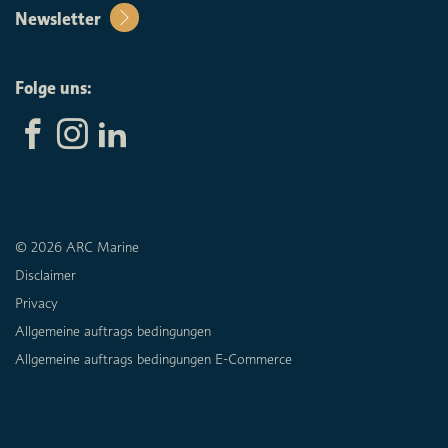
Newsletter
Folge uns:
© 2026 ARC Marine
Disclaimer
Privacy
Allgemeine auftrags bedingungen
Allgemeine auftrags bedingungen E-Commerce