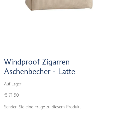
Windproof Zigarren
Aschenbecher - Latte
Auf Lager
€ 71,50
Senden Sie eine Frage zu diesem Produkt