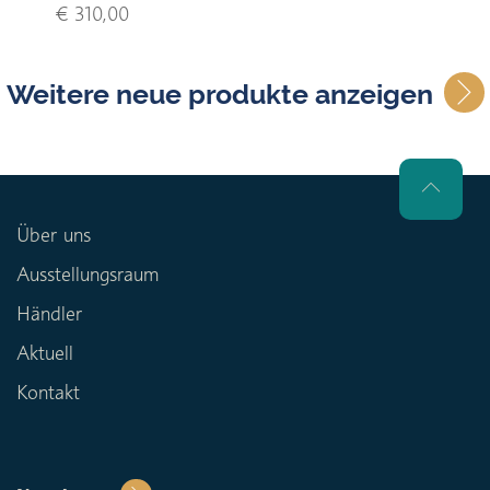
€ 310,00
Weitere neue produkte anzeigen
Über uns
Ausstellungsraum
Händler
Aktuell
Kontakt