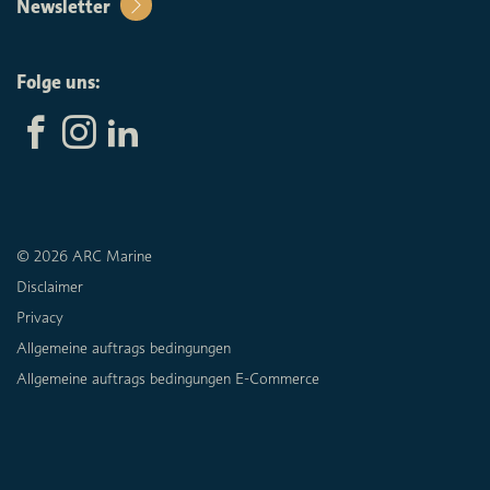
Newsletter
Folge uns:
© 2026 ARC Marine
Disclaimer
Privacy
Allgemeine auftrags bedingungen
Allgemeine auftrags bedingungen E-Commerce