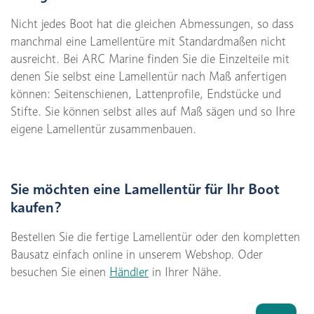
Nicht jedes Boot hat die gleichen Abmessungen, so dass
manchmal eine Lamellentüre mit Standardmaßen nicht
ausreicht. Bei ARC Marine finden Sie die Einzelteile mit
denen Sie selbst eine Lamellentür nach Maß anfertigen
können: Seitenschienen, Lattenprofile, Endstücke und
Stifte. Sie können selbst alles auf Maß sägen und so Ihre
eigene Lamellentür zusammenbauen.
Sie möchten eine Lamellentür für Ihr Boot
kaufen?
Bestellen Sie die fertige Lamellentür oder den kompletten
Bausatz einfach online in unserem Webshop. Oder
besuchen Sie einen
Händler
in Ihrer Nähe.