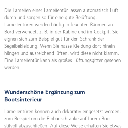
Die Lamellen einer Lamellentür lassen automatisch Luft
durch und sorgen so für eine gute Belüftung.
Lamellentüren werden häufig in feuchten Räumen an
Bord verwendet, z. B. in der Kabine und im Cockpit. Sie
eignen sich zum Beispiel gut für den Schrank der
Segelbekleidung. Wenn Sie nasse Kleidung dort hinein
hängen und ausreichend lüften, wird diese nicht klamm.
Eine Lamellentür kann als großes Lüftungsgitter gesehen
werden.
Wunderschöne Ergänzung zum
Bootsinterieur
Lamellentüren können auch dekorativ eingesetzt werden,
zum Beispiel um die Einbauschränke auf Ihrem Boot
stilvoll abzuschließen. Auf diese Weise erhalten Sie etwas