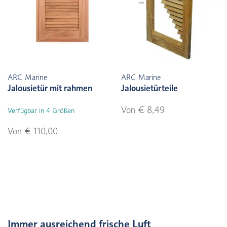
ARC Marine
ARC Marine
Jalousietür mit rahmen
Jalousietürteile
Von € 8,49
Verfügbar in 4 Größen
Von € 110,00
Immer ausreichend frische Luft