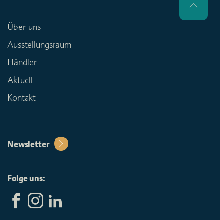
Über uns
Ausstellungsraum
Händler
Aktuell
Kontakt
Newsletter
Folge uns: