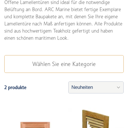
Offene Lamellentüren sind ideal für die notwendige
Belüftung an Bord. ARC Marine bietet fertige Exemplare
und komplette Baupakete an, mit denen Sie Ihre eigene
Lamellentüre nach Maß anfertigen können. Alle Produkte
sind aus hochwertigem Teakholz gefertigt und haben
einen schönen maritimen Look.
Wählen Sie eine Kategorie
2 produkte