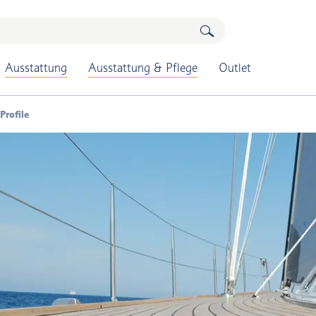
Ausstattung
Ausstattung & Pflege
Outlet
Profile