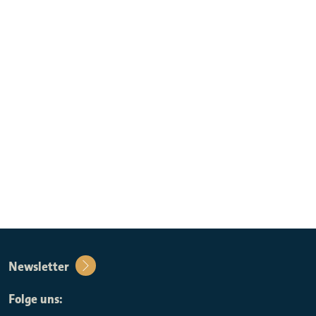
Newsletter
Folge uns: