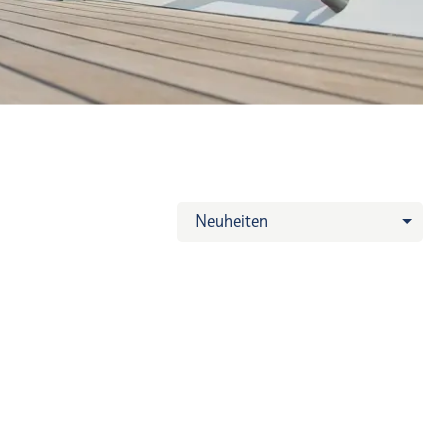
Neuheiten