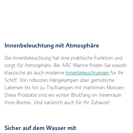
Innenbeleuchtung mit Atmosphäre
Die Innenbeleuchtung hat eine praktische Funktion und
sorgt für Atmosphäre. Bei ARC Marine finden Sie sowohl
klassische als auch moderne
Innenbeleuchtungen
für Ihr
Schiff. Von robusten Hängelampen über gemütliche
Laternen bis hin zu Tischlampen mit maritimen Motiven.
Diese Produkte sind ein echter Blickfang im Innenraum
Ihres Bootes. Und natürlich auch für Ihr Zuhause!
Sicher auf dem Wasser mit