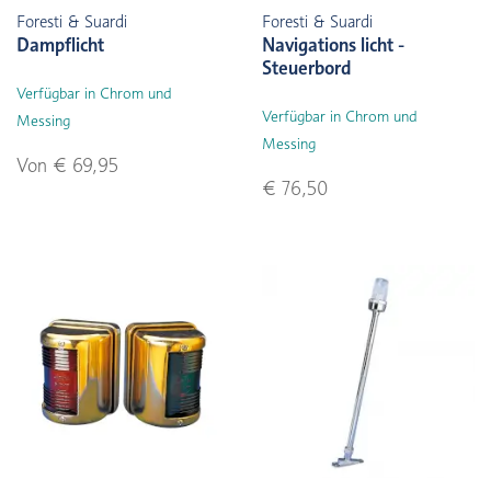
Foresti & Suardi
Foresti & Suardi
Dampflicht
Navigations licht -
Steuerbord
Verfügbar in Chrom und
Verfügbar in Chrom und
Messing
Messing
Von € 69,95
€ 76,50