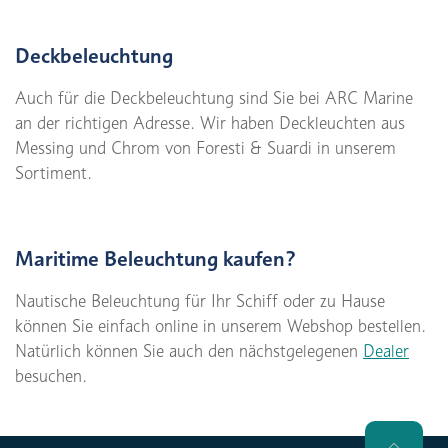
Deckbeleuchtung
Auch für die Deckbeleuchtung sind Sie bei ARC Marine
an der richtigen Adresse. Wir haben Deckleuchten aus
Messing und Chrom von Foresti & Suardi in unserem
Sortiment.
Maritime Beleuchtung kaufen?
Nautische Beleuchtung für Ihr Schiff oder zu Hause
können Sie einfach online in unserem Webshop bestellen.
Natürlich können Sie auch den nächstgelegenen
Dealer
besuchen.