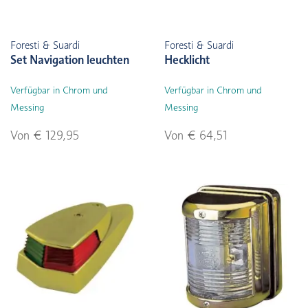
Foresti & Suardi
Foresti & Suardi
Set Navigation leuchten
Hecklicht
Verfügbar in Chrom und
Verfügbar in Chrom und
Messing
Messing
Von € 129,95
Von € 64,51