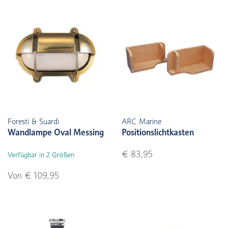
Foresti & Suardi
ARC Marine
Wandlampe Oval Messing
Positionslichtkasten
€ 83,95
Verfügbar in 2 Größen
Von € 109,95