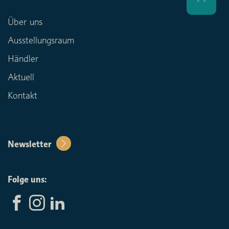
Über uns
Ausstellungsraum
Händler
Aktuell
Kontakt
Newsletter
Folge uns: