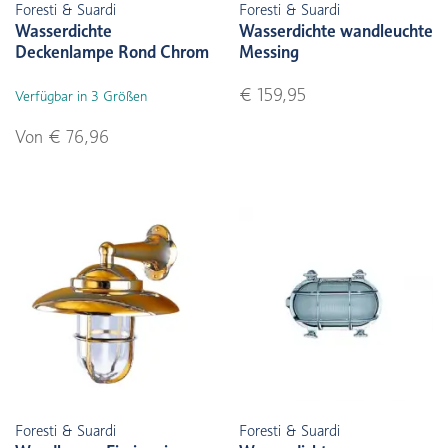
Foresti & Suardi
Foresti & Suardi
Wasserdichte
Wasserdichte wandleuchte
Deckenlampe Rond Chrom
Messing
€ 159,95
Verfügbar in 3 Größen
Von € 76,96
Foresti & Suardi
Foresti & Suardi