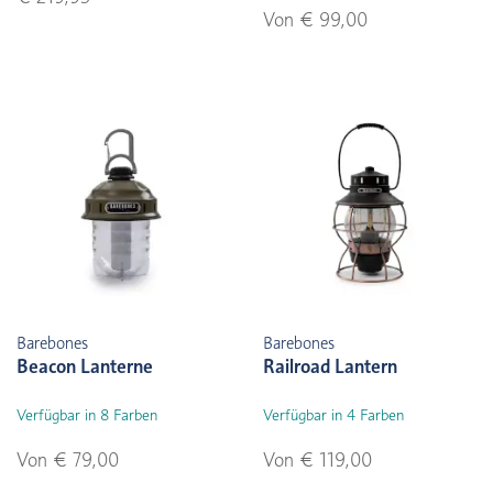
Von € 99,00
Barebones
Barebones
Beacon Lanterne
Railroad Lantern
Verfügbar in 8 Farben
Verfügbar in 4 Farben
Von € 79,00
Von € 119,00