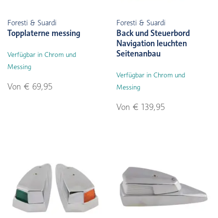
Foresti & Suardi
Foresti & Suardi
Topplaterne messing
Back und Steuerbord
Navigation leuchten
Seitenanbau
Verfügbar in Chrom und
Messing
Verfügbar in Chrom und
Von € 69,95
Messing
Von € 139,95