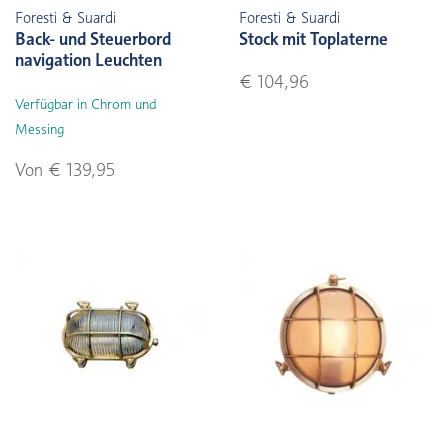
Foresti & Suardi
Foresti & Suardi
Back- und Steuerbord
Stock mit Toplaterne
navigation Leuchten
€ 104,96
Verfügbar in Chrom und
Messing
Von € 139,95