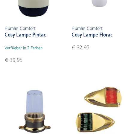
Human Comfort
Human Comfort
Cosy Lampe Pintac
Cosy Lampe Florac
€ 32,95
Verfügbar in 2 Farben
€ 39,95