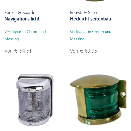
Foresti & Suardi
Foresti & Suardi
Navigations licht
Hecklicht seitenbau
Verfügbar in Chrom und
Verfügbar in Chrom und
Messing
Messing
Von € 64,51
Von € 69,95