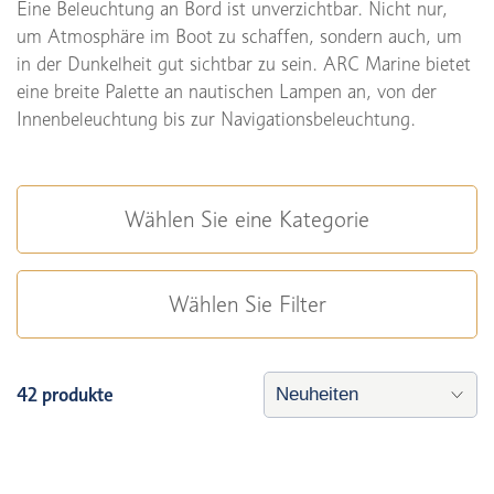
Eine Beleuchtung an Bord ist unverzichtbar. Nicht nur,
um Atmosphäre im Boot zu schaffen, sondern auch, um
in der Dunkelheit gut sichtbar zu sein. ARC Marine bietet
eine breite Palette an nautischen Lampen an, von der
Innenbeleuchtung bis zur Navigationsbeleuchtung.
Wählen Sie eine Kategorie
Wählen Sie Filter
42 produkte