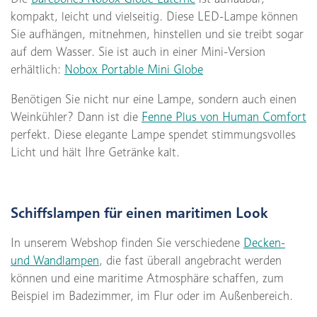
kompakt, leicht und vielseitig. Diese LED-Lampe können
Sie aufhängen, mitnehmen, hinstellen und sie treibt sogar
auf dem Wasser. Sie ist auch in einer Mini-Version
erhältlich:
Nobox Portable Mini Globe
Benötigen Sie nicht nur eine Lampe, sondern auch einen
Weinkühler? Dann ist die
Fenne Plus von Human Comfort
perfekt. Diese elegante Lampe spendet stimmungsvolles
Licht und hält Ihre Getränke kalt.
Schiffslampen für einen maritimen Look
In unserem Webshop finden Sie verschiedene
Decken-
und Wandlampen
, die fast überall angebracht werden
können und eine maritime Atmosphäre schaffen, zum
Beispiel im Badezimmer, im Flur oder im Außenbereich.