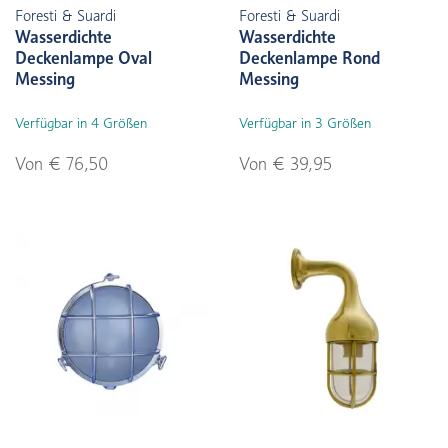
Foresti & Suardi
Foresti & Suardi
Wasserdichte
Wasserdichte
Deckenlampe Oval
Deckenlampe Rond
Messing
Messing
Verfügbar in 4 Größen
Verfügbar in 3 Größen
Von € 76,50
Von € 39,95