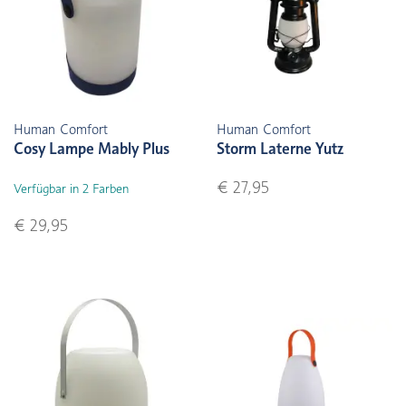
Human Comfort
Human Comfort
Cosy Lampe Mably Plus
Storm Laterne Yutz
€ 27,95
Verfügbar in 2 Farben
€ 29,95