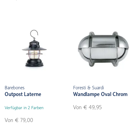
Barebones
Foresti & Suardi
Outpost Laterne
Wandlampe Oval Chrom
Von € 49,95
Verfügbar in 2 Farben
Von € 79,00