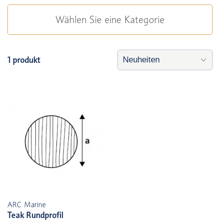
Wählen Sie eine Kategorie
1 produkt
ARC Marine
Teak Rundprofil