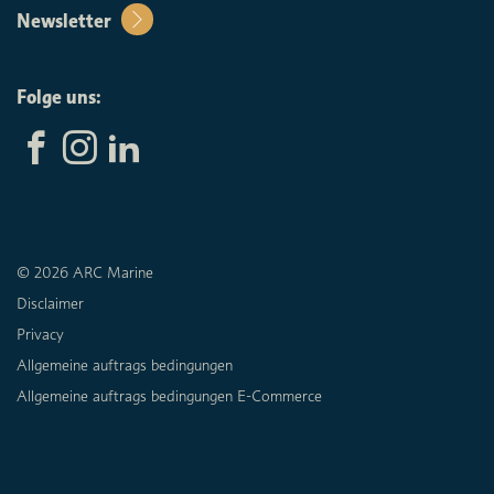
Newsletter
Folge uns:
© 2026 ARC Marine
Disclaimer
Privacy
Allgemeine auftrags bedingungen
Allgemeine auftrags bedingungen E-Commerce