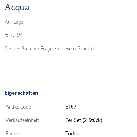
Acqua
Auf Lager
€ 79,94
Senden Sie eine Frage zu diesem Produkt
Eigenschaften
Artikelcode
8167
Verkaufseinheit
Per Set (2 Stück)
Farbe
Türkis