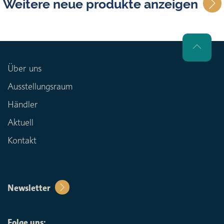
Weitere neue produkte anzeigen
Über uns
Ausstellungsraum
Händler
Aktuell
Kontakt
Newsletter
Folge uns: