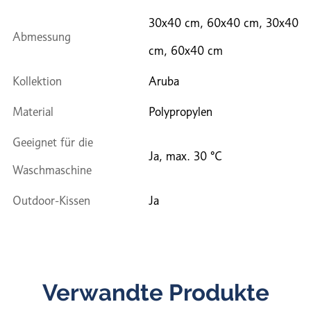
30x40 cm, 60x40 cm, 30x40
Abmessung
cm, 60x40 cm
Kollektion
Aruba
Material
Polypropylen
Geeignet für die
Ja, max. 30 °C
Waschmaschine
Outdoor-Kissen
Ja
Verwandte Produkte