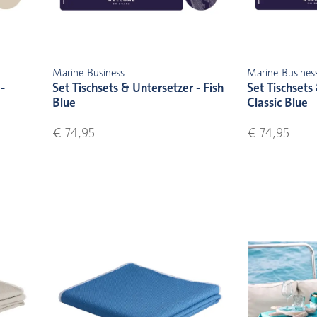
Marine Business
Marine Busines
-
Set Tischsets & Untersetzer - Fish
Set Tischsets
Blue
Classic Blue
€ 74,95
€ 74,95