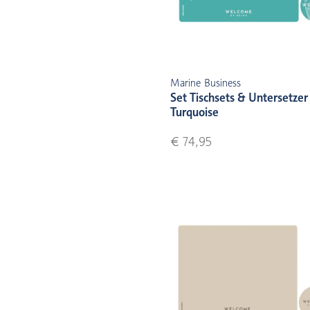
Marine Business
Set Tischsets & Untersetzer 
Turquoise
€ 74,95