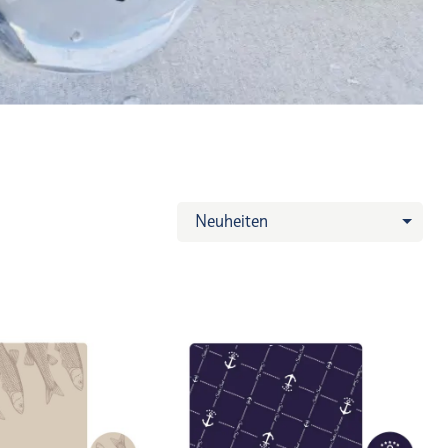
Neuheiten