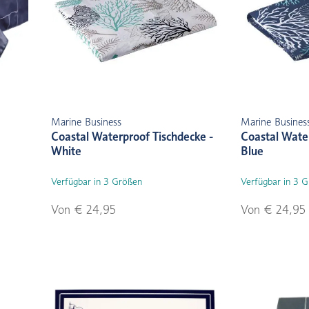
Marine Business
Marine Busines
Coastal Waterproof Tischdecke -
Coastal Wate
White
Blue
Verfügbar in 3 Größen
Verfügbar in 3 
Von € 24,95
Von € 24,95