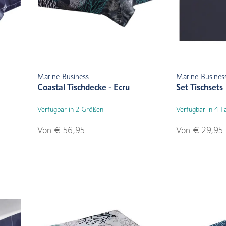
Marine Business
Marine Busines
Coastal Tischdecke - Ecru
Set Tischsets
Verfügbar in 2 Größen
Verfügbar in 4 F
Von € 56,95
Von € 29,95