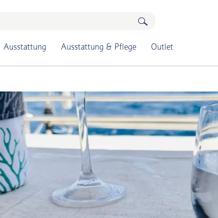
Ausstattung
Ausstattung & Pflege
Outlet