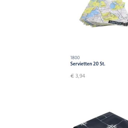
1800
Servietten 20 St.
€ 3,94