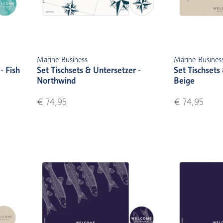
Marine Business
Marine Busines
- Fish
Set Tischsets & Untersetzer -
Set Tischsets
Northwind
Beige
€ 74,95
€ 74,95