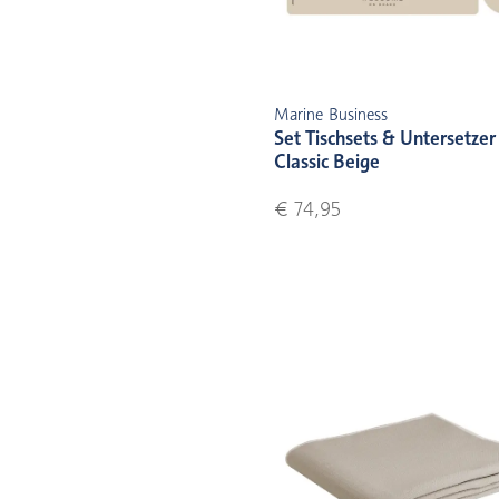
Marine Business
Set Tischsets & Untersetzer 
Classic Beige
€ 74,95