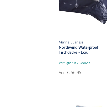
Marine Business
Northwind Waterproof
Tischdecke - Ecru
Verfügbar in 2 Größen
Von € 56,95