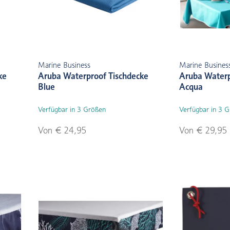
Marine Business
Marine Busines
ke
Aruba Waterproof Tischdecke
Aruba Waterp
Blue
Acqua
Verfügbar in 3 Größen
Verfügbar in 3 
Von € 24,95
Von € 29,95