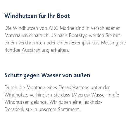
Windhutzen für Ihr Boot
Die Windhutzen von ARC Marine sind in verschiedenen
Materialien erhältlich. Je nach Bootstyp werden Sie mit
einem verchromten oder einem Exemplar aus Messing die
richtige Ausstrahlung erhalten.
Schutz gegen Wasser von außen
Durch die Montage eines Doradekastens unter der
Windhutze, verhindern Sie dass (Meeres) Wasser in die
Windhutzen gelangt. Wir haben eine Teakholz-
Doradenkiste in unserem Sortiment.