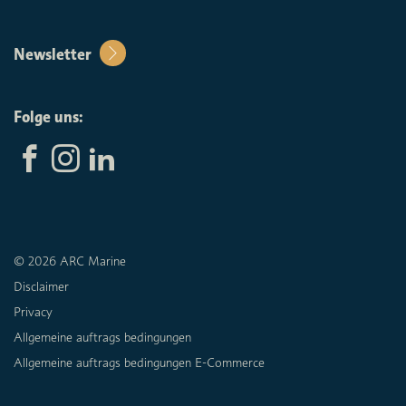
Newsletter
Folge uns:
© 2026 ARC Marine
Disclaimer
Privacy
Allgemeine auftrags bedingungen
Allgemeine auftrags bedingungen E-Commerce