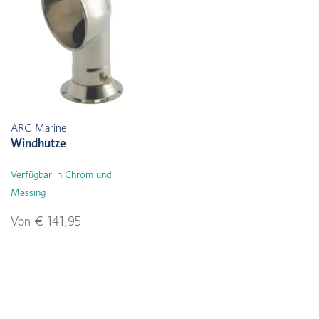
ARC Marine
Windhutze
Verfügbar in Chrom und
Messing
Von € 141,95