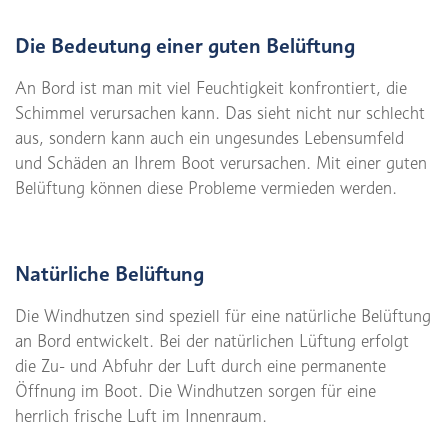
Die Bedeutung einer guten Belüftung
An Bord ist man mit viel Feuchtigkeit konfrontiert, die
Schimmel verursachen kann. Das sieht nicht nur schlecht
aus, sondern kann auch ein ungesundes Lebensumfeld
und Schäden an Ihrem Boot verursachen. Mit einer guten
Belüftung können diese Probleme vermieden werden.
Natürliche Belüftung
Die Windhutzen sind speziell für eine natürliche Belüftung
an Bord entwickelt. Bei der natürlichen Lüftung erfolgt
die Zu- und Abfuhr der Luft durch eine permanente
Öffnung im Boot. Die Windhutzen sorgen für eine
herrlich frische Luft im Innenraum.