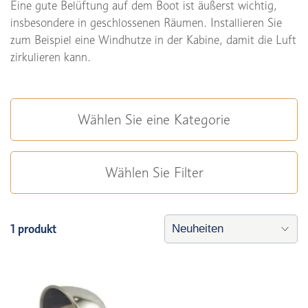
Eine gute Belüftung auf dem Boot ist äußerst wichtig,
insbesondere in geschlossenen Räumen. Installieren Sie
zum Beispiel eine Windhutze in der Kabine, damit die Luft
zirkulieren kann.
Wählen Sie eine Kategorie
Wählen Sie Filter
1 produkt