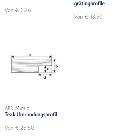
grätingprofile
Von € 6,26
Von € 13,50
ARC Marine
Teak Umrandungsprofil
Von € 26,50