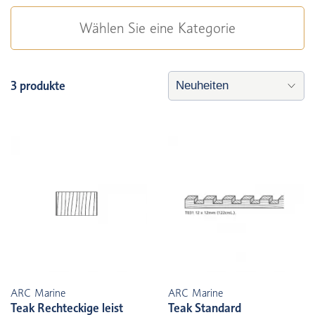
Wählen Sie eine Kategorie
3 produkte
ARC Marine
ARC Marine
Teak Rechteckige leist
Teak Standard