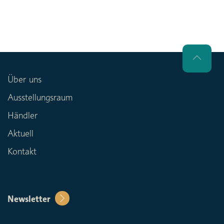
Über uns
Ausstellungsraum
Händler
Aktuell
Kontakt
Newsletter