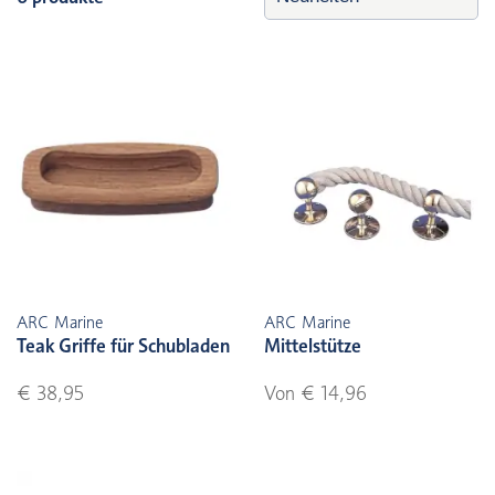
ARC Marine
ARC Marine
Teak Griffe für Schubladen
Mittelstütze
€ 38,95
Von € 14,96