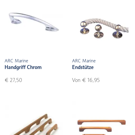
ARC Marine
ARC Marine
Handgriff Chrom
Endstütze
€ 27,50
Von € 16,95