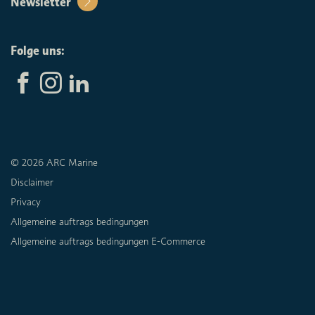
Newsletter
Folge uns:
© 2026 ARC Marine
Disclaimer
Privacy
Allgemeine auftrags bedingungen
Allgemeine auftrags bedingungen E-Commerce