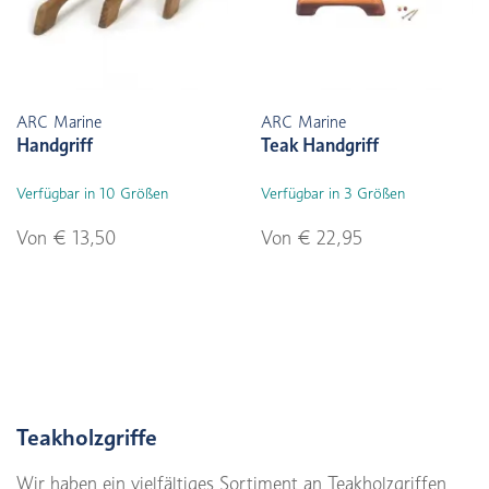
ARC Marine
ARC Marine
Handgriff
Teak Handgriff
Verfügbar in 10 Größen
Verfügbar in 3 Größen
Von € 13,50
Von € 22,95
Teakholzgriffe
Wir haben ein vielfältiges Sortiment an Teakholzgriffen