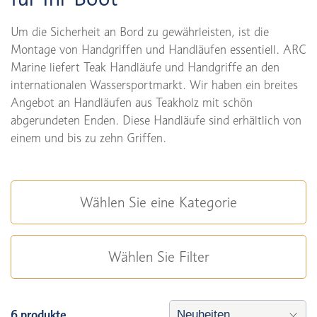
Um die Sicherheit an Bord zu gewährleisten, ist die
Montage von Handgriffen und Handläufen essentiell. ARC
Marine liefert Teak Handläufe und Handgriffe an den
internationalen Wassersportmarkt. Wir haben ein breites
Angebot an Handläufen aus Teakholz mit schön
abgerundeten Enden. Diese Handläufe sind erhältlich von
einem und bis zu zehn Griffen.
Wählen Sie eine Kategorie
Wählen Sie Filter
6 produkte