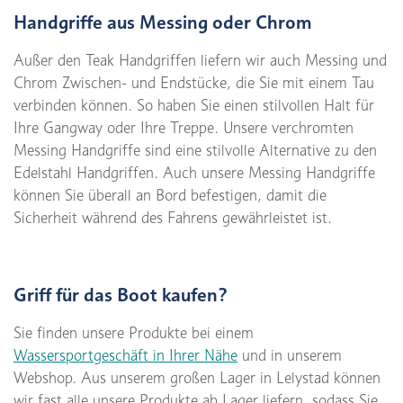
Handgriffe aus Messing oder Chrom
Außer den Teak Handgriffen liefern wir auch Messing und
Chrom Zwischen- und Endstücke, die Sie mit einem Tau
verbinden können. So haben Sie einen stilvollen Halt für
Ihre Gangway oder Ihre Treppe. Unsere verchromten
Messing Handgriffe sind eine stilvolle Alternative zu den
Edelstahl Handgriffen. Auch unsere Messing Handgriffe
können Sie überall an Bord befestigen, damit die
Sicherheit während des Fahrens gewährleistet ist.
Griff für das Boot kaufen?
Sie finden unsere Produkte bei einem
Wassersportgeschäft in Ihrer Nähe
und in unserem
Webshop. Aus unserem großen Lager in Lelystad können
wir fast alle unsere Produkte ab Lager liefern, sodass Sie