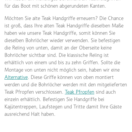
für das Boot mit schönen abgerundeten Kanten.
Möchten Sie alte Teak Handgriffe erneuern? Die Chance
ist groß, dass Ihre alten Teak Handgriffe dieselben Maße
haben wie unsere Teak Handgriffe, somit können Sie
dieselben Bohrlöcher wieder verwenden. Sie befestigen
die Reling von unten, damit an der Oberseite keine
Bohrlöcher sichtbar sind. Die klassische Reling ist
erhältlich von einem und bis zu zehn Griffen. Sollte die
Montage von unten nicht möglich sein, haben wir eine
Alternative
. Diese Griffe können von oben montiert
werden und die Bohrlöcher werden mit den mitgelieferten
Teak Pfropfen verschlossen.
Teak Pfropfen
sind auch
einzeln erhältlich. Befestigen Sie Handgriffe bei
Kajütentreppen, Laufstegen und Tritte damit Ihre Gäste
ausreichend Halt haben.