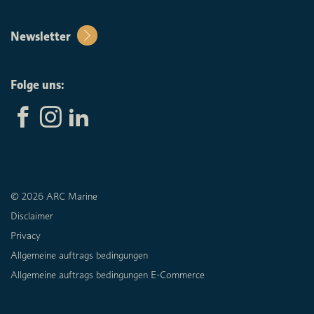
Newsletter
Folge uns:
© 2026 ARC Marine
Disclaimer
Privacy
Allgemeine auftrags bedingungen
Allgemeine auftrags bedingungen E-Commerce