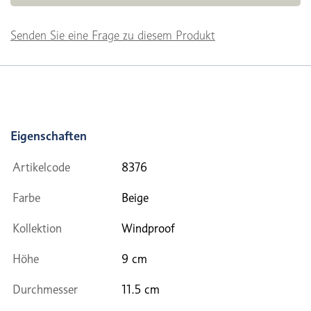
Senden Sie eine Frage zu diesem Produkt
Eigenschaften
Artikelcode
8376
Farbe
Beige
Kollektion
Windproof
Höhe
9 cm
Durchmesser
11.5 cm