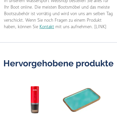
In unserem Wassersport Webshop bestellen Sie alles für
Ihr Boot online. Die meisten Bootsmöbel und das meiste
Bootszubehör ist vorrätig und wird von uns am selben Tag
verschickt. Wenn Sie noch Fragen zu einem Produkt
haben, können Sie
Kontakt
mit uns aufnehmen. [LINK]
Hervorgehobene produkte