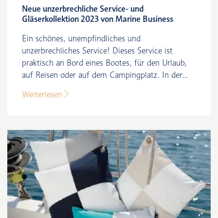
Neue unzerbrechliche Service- und
Gläserkollektion 2023 von Marine Business
Ein schönes, unempfindliches und
unzerbrechliches Service! Dieses Service ist
praktisch an Bord eines Bootes, für den Urlaub,
auf Reisen oder auf dem Campingplatz. In der...
Weiterlesen