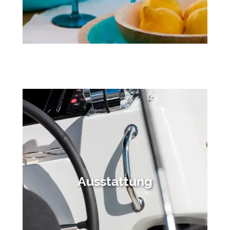
Ausstattung