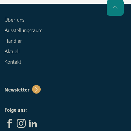
Über uns
Ausstellungsraum
Händler
Aktuell
Kontakt
Newsletter
Folge uns: