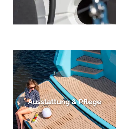
Ausstattung & Pflege