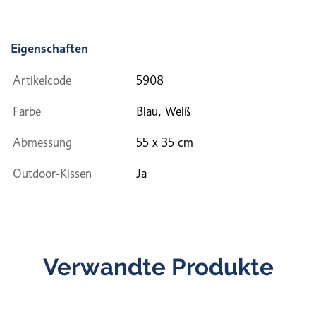
Eigenschaften
Artikelcode
5908
Farbe
Blau, Weiß
Abmessung
55 x 35 cm
Outdoor-Kissen
Ja
Verwandte Produkte