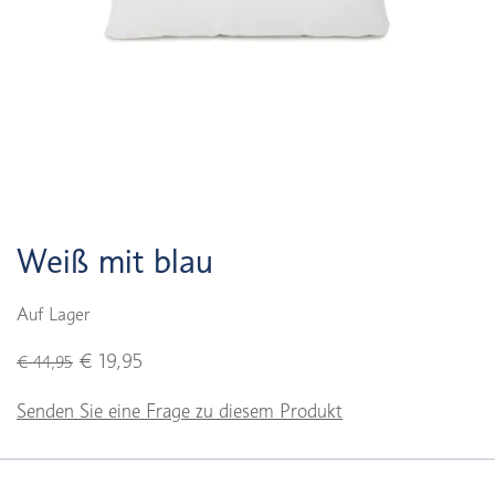
Weiß mit blau
Auf Lager
€ 19,95
€ 44,95
Senden Sie eine Frage zu diesem Produkt