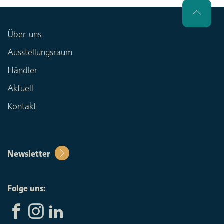
Über uns
Ausstellungsraum
Händler
Aktuell
Kontakt
Newsletter
Folge uns: