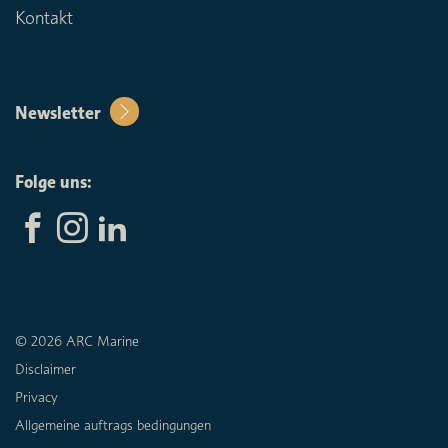
Kontakt
Newsletter
Folge uns:
© 2026 ARC Marine
Disclaimer
Privacy
Allgemeine auftrags bedingungen