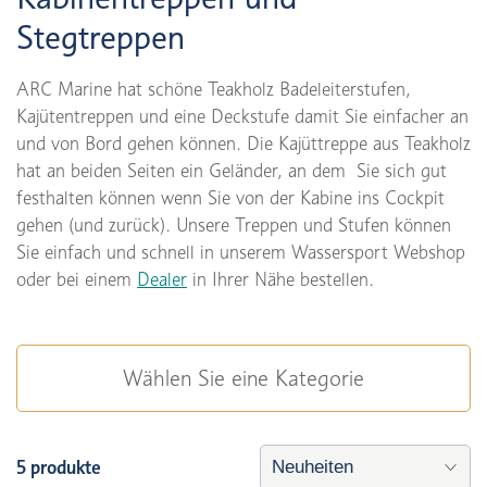
Stegtreppen
ARC Marine hat schöne Teakholz Badeleiterstufen,
Kajütentreppen und eine Deckstufe damit Sie einfacher an
und von Bord gehen können. Die Kajüttreppe aus Teakholz
hat an beiden Seiten ein Geländer, an dem Sie sich gut
festhalten können wenn Sie von der Kabine ins Cockpit
gehen (und zurück). Unsere Treppen und Stufen können
Sie einfach und schnell in unserem Wassersport Webshop
oder bei einem
Dealer
in Ihrer Nähe bestellen.
Wählen Sie eine Kategorie
5 produkte