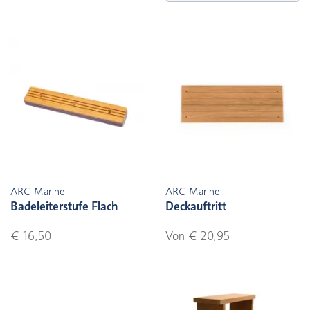
ARC Marine
ARC Marine
Badeleiterstufe Flach
Deckauftritt
€ 16,50
Von € 20,95