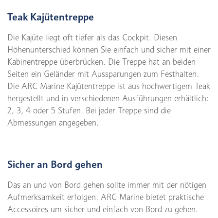
Teak Kajütentreppe
Die Kajüte liegt oft tiefer als das Cockpit. Diesen
Höhenunterschied können Sie einfach und sicher mit einer
Kabinentreppe überbrücken. Die Treppe hat an beiden
Seiten ein Geländer mit Aussparungen zum Festhalten.
Die ARC Marine Kajütentreppe ist aus hochwertigem Teak
hergestellt und in verschiedenen Ausführungen erhältlich:
2, 3, 4 oder 5 Stufen. Bei jeder Treppe sind die
Abmessungen angegeben.
Sicher an Bord gehen
Das an und von Bord gehen sollte immer mit der nötigen
Aufmerksamkeit erfolgen. ARC Marine bietet praktische
Accessoires um sicher und einfach von Bord zu gehen.