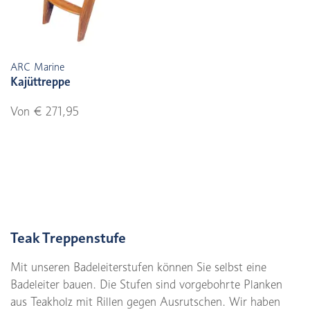
ARC Marine
Kajüttreppe
Von € 271,95
Teak Treppenstufe
Mit unseren Badeleiterstufen können Sie selbst eine
Badeleiter bauen. Die Stufen sind vorgebohrte Planken
aus Teakholz mit Rillen gegen Ausrutschen. Wir haben