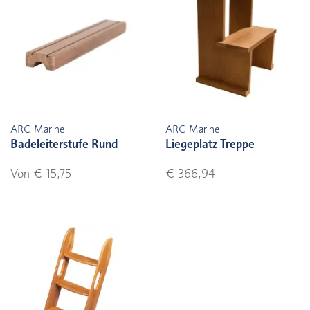
ARC Marine
ARC Marine
Badeleiterstufe Rund
Liegeplatz Treppe
Von € 15,75
€ 366,94