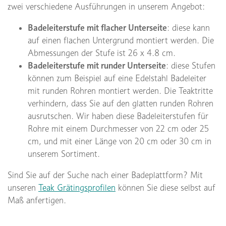
zwei verschiedene Ausführungen in unserem Angebot:
Badeleiterstufe mit flacher Unterseite
: diese kann
auf einen flachen Untergrund montiert werden. Die
Abmessungen der Stufe ist 26 x 4.8 cm.
Badeleiterstufe mit runder Unterseite
: diese Stufen
können zum Beispiel auf eine Edelstahl Badeleiter
mit runden Rohren montiert werden. Die Teaktritte
verhindern, dass Sie auf den glatten runden Rohren
ausrutschen. Wir haben diese Badeleiterstufen für
Rohre mit einem Durchmesser von 22 cm oder 25
cm, und mit einer Länge von 20 cm oder 30 cm in
unserem Sortiment.
Sind Sie auf der Suche nach einer Badeplattform? Mit
unseren
Teak Grätingsprofilen
können Sie diese selbst auf
Maß anfertigen.