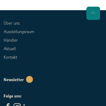
Über uns
Ausstellungsraum
Händler
Aktuell
Kontakt
Newsletter
Folge uns: