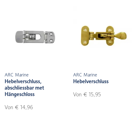
ARC Marine
ARC Marine
Hebelverschluss,
Hebelverschluss
abschliessbar met
Hängeschloss
Von € 15,95
Von € 14,96