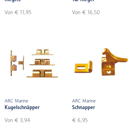
Von € 11,95
Von € 16,50
ARC Marine
ARC Marine
Kugelschnäpper
Schnapper
Von € 3,94
€ 6,95