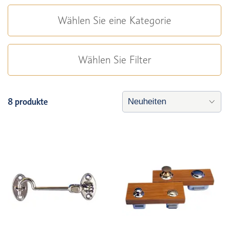
Wählen Sie eine Kategorie
Wählen Sie Filter
8 produkte